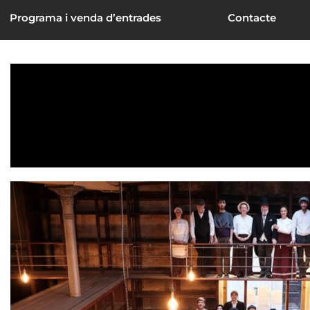
Programa i venda d’entrades
Contacte