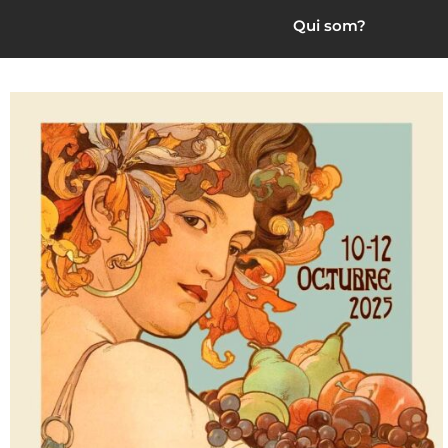
Qui som?