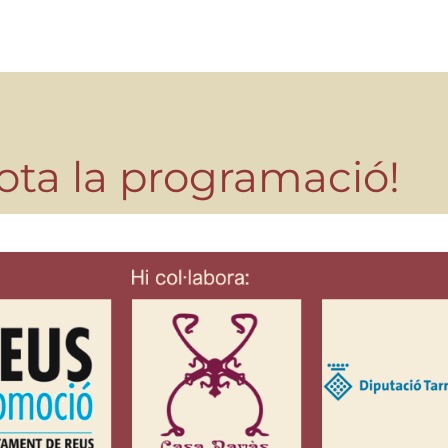
ota la programació!