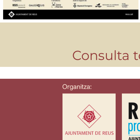
Consulta t