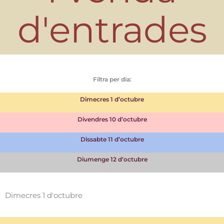
d'entrades
Filtra per dia:
Dimecres 1 d’octubre
Divendres 10 d’octubre
Dissabte 11 d’octubre
Diumenge 12 d’octubre
Dimecres 1 d'octubre