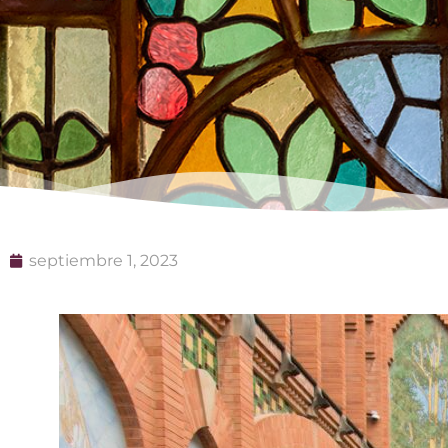
septiembre 1, 2023