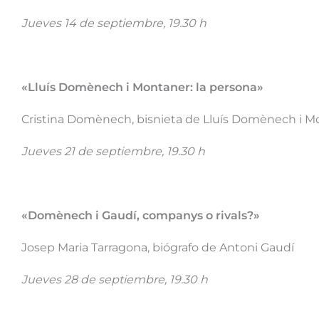
Jueves 14 de septiembre, 19.30 h
«Lluís Domènech i Montaner: la persona»
Cristina Domènech, bisnieta de Lluís Domènech i 
Jueves 21 de septiembre, 19.30 h
«Domènech i Gaudí, companys o rivals?»
Josep Maria Tarragona, biógrafo de Antoni Gaudí
Jueves 28 de septiembre, 19.30 h