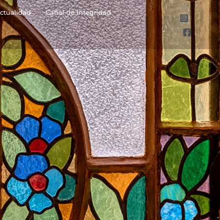
ctualidad
Canal de Integridad