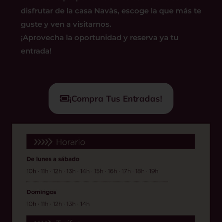
disfrutar de la casa Navàs, escoge la que más te
guste y ven a visitarnos.
¡Aprovecha la oportunidad y reserva ya tu
entrada!
¡Compra Tus Entradas!