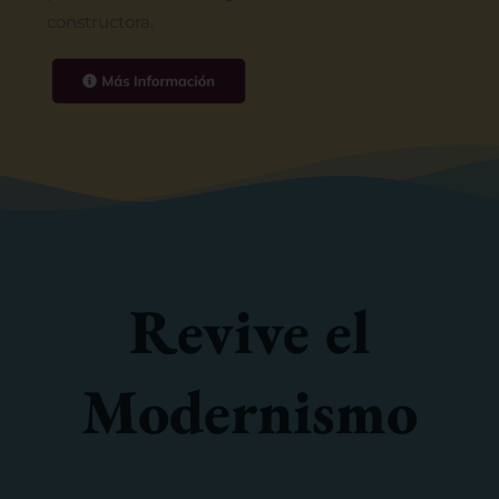
constructora.
Revive el
Modernismo