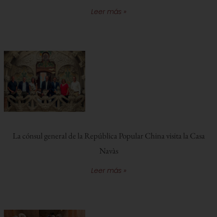
Leer más »
La cónsul general de la República Popular China visita la Casa
Navàs
Leer más »