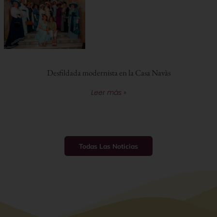
Desfildada modernista en la Casa Navàs
Leer más »
Todas Las Noticias