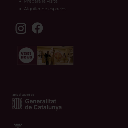
Prepara la visita
Alquiler de espacios