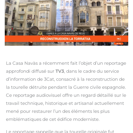
La Casa Navàs a récemment fait l’objet d’un reportage
approfondi diffusé sur
TV3
, dans le cadre du service
d’information de 3Cat, consacré à la reconstruction de
la tourelle détruite pendant la Guerre civile espagnole.
Ce reportage audiovisuel offre un regard détaillé sur le
travail technique, historique et artisanal actuellement
mené pour restaurer l’un des éléments les plus
emblématiques de cet édifice moderniste.
Le reportage rappelle que la tourelle originale fut