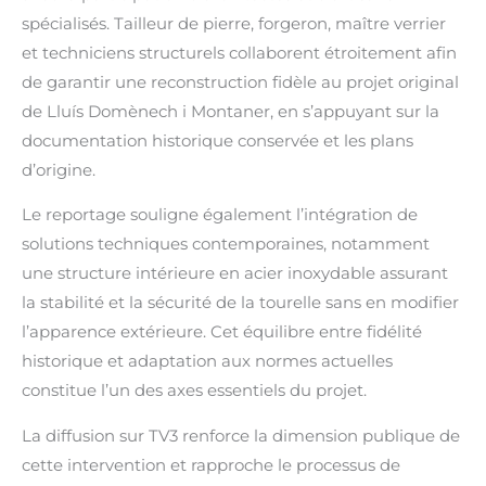
spécialisés. Tailleur de pierre, forgeron, maître verrier
et techniciens structurels collaborent étroitement afin
de garantir une reconstruction fidèle au projet original
de Lluís Domènech i Montaner, en s’appuyant sur la
documentation historique conservée et les plans
d’origine.
Le reportage souligne également l’intégration de
solutions techniques contemporaines, notamment
une structure intérieure en acier inoxydable assurant
la stabilité et la sécurité de la tourelle sans en modifier
l’apparence extérieure. Cet équilibre entre fidélité
historique et adaptation aux normes actuelles
constitue l’un des axes essentiels du projet.
La diffusion sur TV3 renforce la dimension publique de
cette intervention et rapproche le processus de