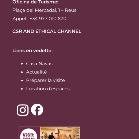
Oficina de Turisme:
Plaça del Mercadal, 1 – Reus
Appel : +34 977 010 670
CSR AND ETHICAL CHANNEL
Liens en vedette :
Casa Navàs
Actualité
Préparer la visite
Location d’espaces