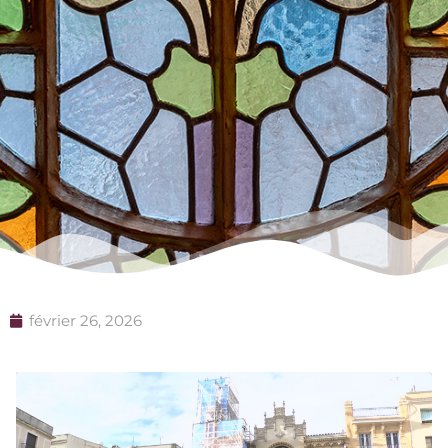
février 26, 2026