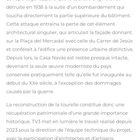
détruite en 1938 à la suite d’un bombardement qui
toucha directement la partie supérieure du bâtiment.
Cette attaque entraîna la perte de cet élément
architectural singulier, qui articulait la façade donnant
sur la Plaça del Mercadal avec celle du Carrer de Jesús
et conférait à l’édifice une présence urbaine distinctive.
Depuis lors, la Casa Navàs est restée presque intacte,
devenant la seule œuvre moderniste du pays
conservée pratiquement telle qu’elle fut inaugurée au
début du XXe siècle, à l’exception des dommages
causés par la guerre.
La reconstruction de la tourelle constitue donc une
récupération patrimoniale d’une grande importance
historique. TV3 met en lumière le travail réalisé depuis
2023 sous la direction de l’équipe technique du projet,
avec la participation d’architectes et d’artisans