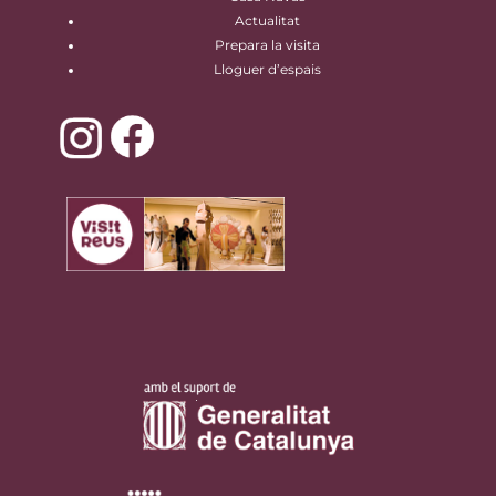
Actualitat
Prepara la visita
Lloguer d’espais