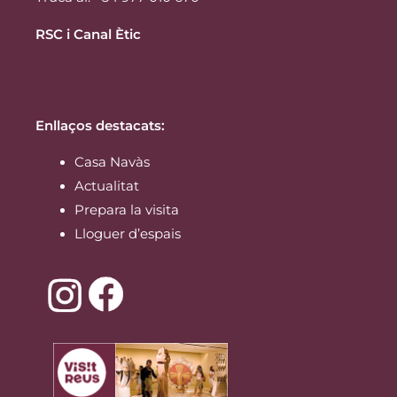
RSC i Canal Ètic
Enllaços destacats:
Casa Navàs
Actualitat
Prepara la visita
Lloguer d’espais