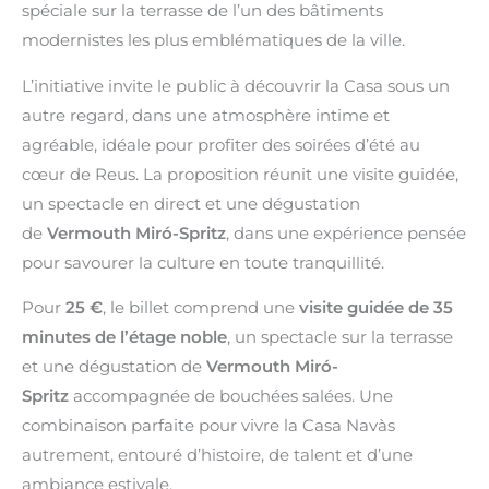
spéciale sur la terrasse de l’un des bâtiments
modernistes les plus emblématiques de la ville.
L’initiative invite le public à découvrir la Casa sous un
autre regard, dans une atmosphère intime et
agréable, idéale pour profiter des soirées d’été au
cœur de Reus. La proposition réunit une visite guidée,
un spectacle en direct et une dégustation
de
Vermouth Miró-Spritz
, dans une expérience pensée
pour savourer la culture en toute tranquillité.
Pour
25 €
, le billet comprend une
visite guidée de 35
minutes de l’étage noble
, un spectacle sur la terrasse
et une dégustation de
Vermouth Miró-
Spritz
accompagnée de bouchées salées. Une
combinaison parfaite pour vivre la Casa Navàs
autrement, entouré d’histoire, de talent et d’une
ambiance estivale.