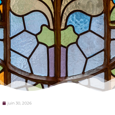
juin 30, 2026