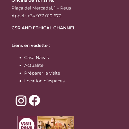
Oficina de Turisme:
Plaça del Mercadal, 1 – Reus
Appel : +34 977 010 670
CSR AND ETHICAL CHANNEL
Liens en vedette :
Casa Navàs
Actualité
Préparer la visite
Location d’espaces