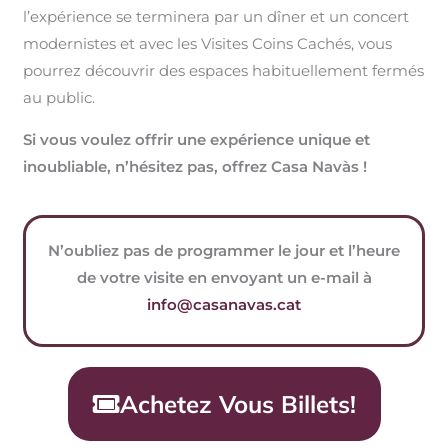
l’expérience se terminera par un dîner et un concert
modernistes et avec les Visites Coins Cachés, vous
pourrez découvrir des espaces habituellement fermés
au public.
Si vous voulez offrir une expérience unique et
inoubliable, n’hésitez pas,
offrez Casa Navàs !
N’oubliez pas de programmer le jour et l’heure
de votre visite en envoyant un e-mail à
info@casanavas.cat
Achetez Vous Billets!