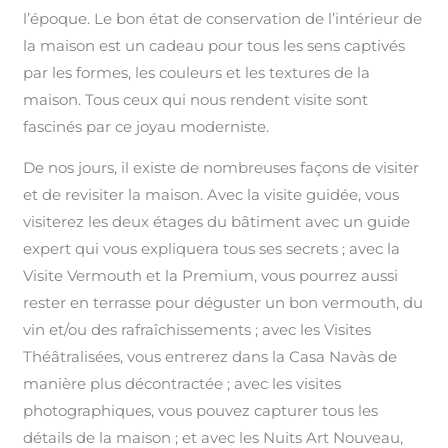
l’époque. Le bon état de conservation de l’intérieur de
la maison est un cadeau pour tous les sens captivés
par les formes, les couleurs et les textures de la
maison. Tous ceux qui nous rendent visite sont
fascinés par ce joyau moderniste.
De nos jours, il existe de nombreuses façons de visiter
et de revisiter la maison. Avec la visite guidée, vous
visiterez les deux étages du bâtiment avec un guide
expert qui vous expliquera tous ses secrets ; avec la
Visite Vermouth et la Premium, vous pourrez aussi
rester en terrasse pour déguster un bon vermouth, du
vin et/ou des rafraîchissements ; avec les Visites
Théâtralisées, vous entrerez dans la Casa Navàs de
manière plus décontractée ; avec les visites
photographiques, vous pouvez capturer tous les
détails de la maison ; et avec les Nuits Art Nouveau,