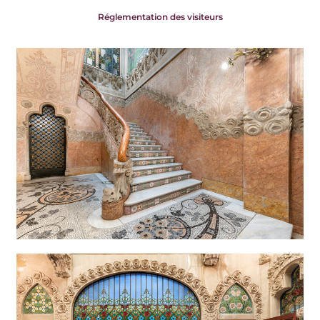
Réglementation des visiteurs