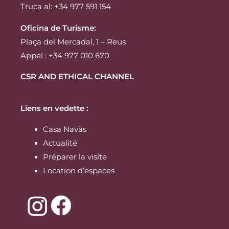
Truca al: +34 977 591 154
Oficina de Turisme:
Plaça del Mercadal, 1 – Reus
Appel : +34 977 010 670
CSR AND ETHICAL CHANNEL
Liens en vedette :
Casa Navàs
Actualité
Préparer la visite
Location d’espaces