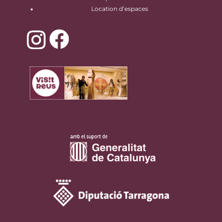
Location d’espaces