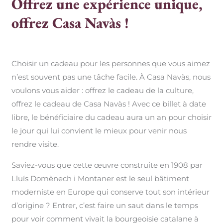
Offrez une expérience unique,
offrez Casa Navàs !
Choisir un cadeau pour les personnes que vous aimez
n’est souvent pas une tâche facile. À Casa Navàs, nous
voulons vous aider : offrez le cadeau de la culture,
offrez le cadeau de Casa Navàs ! Avec ce billet à date
libre, le bénéficiaire du cadeau aura un an pour choisir
le jour qui lui convient le mieux pour venir nous
rendre visite.
Saviez-vous que cette œuvre construite en 1908 par
Lluís Domènech i Montaner est le seul bâtiment
moderniste en Europe qui conserve tout son intérieur
d’origine ? Entrer, c’est faire un saut dans le temps
pour voir comment vivait la bourgeoisie catalane à