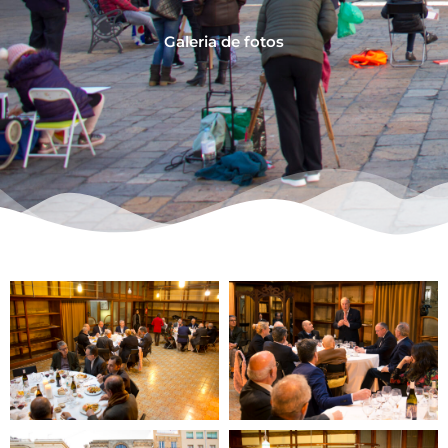
Galeria de fotos