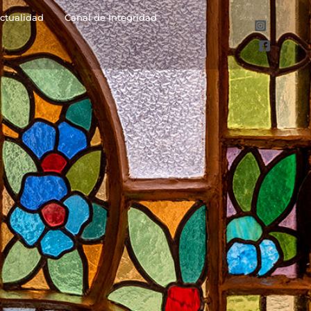
ctualidad
Canal de Integridad