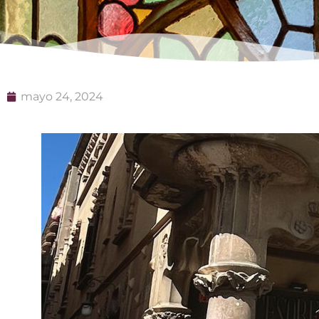
mayo 24, 2024