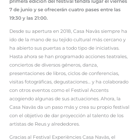
primera edición del festival tendrá lugar el viernes
7 de junio y se ofrecerán cuatro pases entre las
19:30 y las 21:00.
Desde su apertura en 2018, Casa Navàs siempre ha
ido de la mano de su tejido cultural más cercano y
ha abierto sus puertas a todo tipo de iniciativas.
Hasta ahora se han programado acciones teatrales,
conciertos de diversos géneros, danza,
presentaciones de libros, ciclos de conferencias,
visitas fotográficas, degustaciones… y ha colaborado
con otros eventos como el Festival Accents
acogiendo algunas de sus actuaciones. Ahora, la
Casa Navàs da un paso más y crea su propio festival
con el objetivo de dar proyección al talento de los
artistas de Reus y alrededores.
Gracias al Festival Experiències Casa Navàs, el