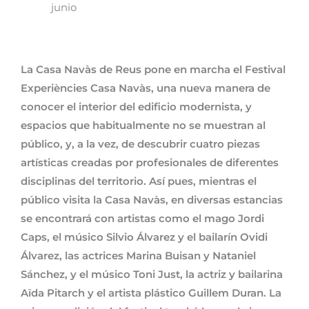
junio
La Casa Navàs de Reus pone en marcha el Festival
Experiències Casa Navàs, una nueva manera de
conocer el interior del edificio modernista, y
espacios que habitualmente no se muestran al
público, y, a la vez, de descubrir cuatro piezas
artísticas creadas por profesionales de diferentes
disciplinas del territorio. Así pues, mientras el
público visita la Casa Navàs, en diversas estancias
se encontrará con artistas como el mago Jordi
Caps, el músico Silvio Álvarez y el bailarín Ovidi
Álvarez, las actrices Marina Buisan y Nataniel
Sánchez, y el músico Toni Just, la actriz y bailarina
Aïda Pitarch y el artista plástico Guillem Duran. La