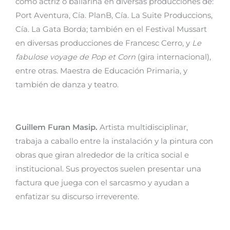
como actriz o bailarina en diversas producciones de:
Port Aventura, Cía. PlanB, Cía. La Suite Produccions,
Cía. La Gata Borda; también en el Festival Mussart
en diversas producciones de Francesc Cerro, y
Le
fabulose voyage de Pop et Corn
(gira internacional),
entre otras. Maestra de Educación Primaria, y
también de danza y teatro.
Guillem Furan Masip.
Artista multidisciplinar,
trabaja a caballo entre la instalación y la pintura con
obras que giran alrededor de la crítica social e
institucional. Sus proyectos suelen presentar una
factura que juega con el sarcasmo y ayudan a
enfatizar su discurso irreverente.