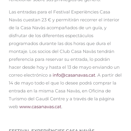
Las entradas para el Festival Experiències Casa
Navàs cuestan 23 € y permitirán recorrer el interior
de la Casa Navàs acompañados de un guía, y
disfrutar de los diferentes espectáculos
programados durante las dos horas que dura el
montaje. Los socios del Club Casa Navàs tendrán
preferencia para reservar su entrada, lo podrán
hacer desde hoy y hasta el 13 de mayo enviando un
correo electrónico a
info@casanavas.cat
. A partir del
14 de mayo todo el que lo desee podrá comprar la
entrada en la misma Casa Navàs, en Oficina de
Turismo del Gaudí Centre y a través de la página
web
www.casanavas.cat
.