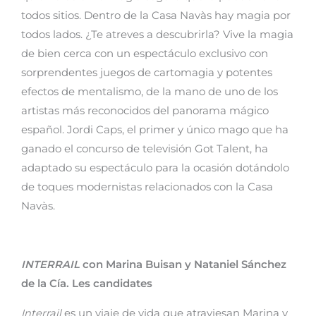
todos sitios. Dentro de la Casa Navàs hay magia por
todos lados. ¿Te atreves a descubrirla? Vive la magia
de bien cerca con un espectáculo exclusivo con
sorprendentes juegos de cartomagia y potentes
efectos de mentalismo, de la mano de uno de los
artistas más reconocidos del panorama mágico
español. Jordi Caps, el primer y único mago que ha
ganado el concurso de televisión Got Talent, ha
adaptado su espectáculo para la ocasión dotándolo
de toques modernistas relacionados con la Casa
Navàs.
INTERRAIL
con Marina Buisan y Nataniel Sánchez
de la Cía. Les candidates
Interrail
es un viaje de vida que atraviesan Marina y