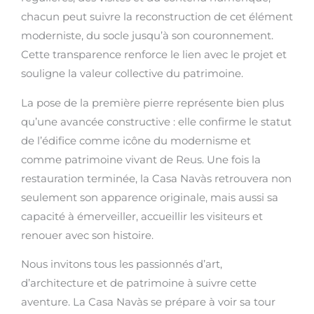
chacun peut suivre la reconstruction de cet élément
moderniste, du socle jusqu’à son couronnement.
Cette transparence renforce le lien avec le projet et
souligne la valeur collective du patrimoine.
La pose de la première pierre représente bien plus
qu’une avancée constructive : elle confirme le statut
de l’édifice comme icône du modernisme et
comme patrimoine vivant de Reus. Une fois la
restauration terminée, la Casa Navàs retrouvera non
seulement son apparence originale, mais aussi sa
capacité à émerveiller, accueillir les visiteurs et
renouer avec son histoire.
Nous invitons tous les passionnés d’art,
d’architecture et de patrimoine à suivre cette
aventure. La Casa Navàs se prépare à voir sa tour