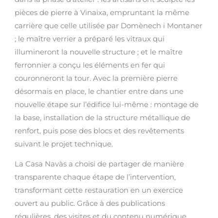
pièces de pierre à Vinaixa, empruntant la même
carrière que celle utilisée par Domènech i Montaner
; le maître verrier a préparé les vitraux qui
illumineront la nouvelle structure ; et le maître
ferronnier a conçu les éléments en fer qui
couronneront la tour. Avec la première pierre
désormais en place, le chantier entre dans une
nouvelle étape sur l’édifice lui-même : montage de
la base, installation de la structure métallique de
renfort, puis pose des blocs et des revêtements
suivant le projet technique.
La Casa Navàs a choisi de partager de manière
transparente chaque étape de l’intervention,
transformant cette restauration en un exercice
ouvert au public. Grâce à des publications
régulières, des visites et du contenu numérique,