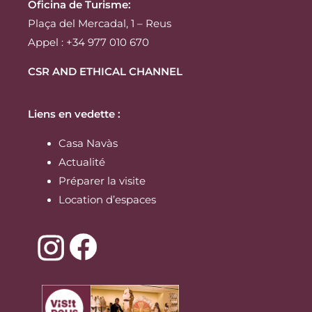
Oficina de Turisme:
Plaça del Mercadal, 1 – Reus
Appel : +34 977 010 670
CSR AND ETHICAL CHANNEL
Liens en vedette :
Casa Navàs
Actualité
Préparer la visite
Location d’espaces