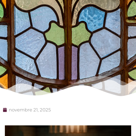
novembre 21, 2025