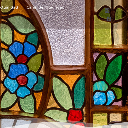
ctualidad
Canal de Integridad