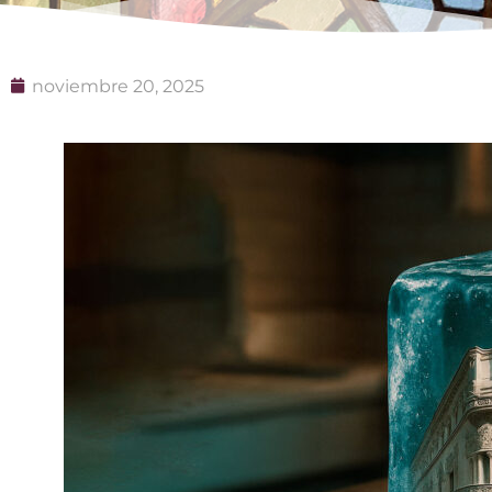
noviembre 20, 2025