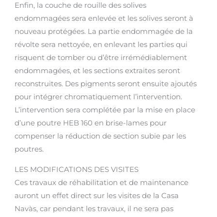
Enfin, la couche de rouille des solives
endommagées sera enlevée et les solives seront à
nouveau protégées. La partie endommagée de la
révolte sera nettoyée, en enlevant les parties qui
risquent de tomber ou d’être irrémédiablement
endommagées, et les sections extraites seront
reconstruites. Des pigments seront ensuite ajoutés
pour intégrer chromatiquement l’intervention.
L’intervention sera complétée par la mise en place
d’une poutre HEB 160 en brise-lames pour
compenser la réduction de section subie par les
poutres.
LES MODIFICATIONS DES VISITES
Ces travaux de réhabilitation et de maintenance
auront un effet direct sur les visites de la Casa
Navàs, car pendant les travaux, il ne sera pas