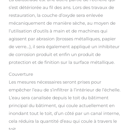
s’est détériorée au fil des ans. Lors des travaux de
restauration, la couche d’oxyde sera enlevée
mécaniquement de manière sèche, au moyen de
l’utilisation d’outils à main et de machines qui
agissent par abrasion (brosses métalliques, papier
de verre…), il sera également appliqué un inhibiteur
de corrosion produit et enfin un produit de
protection et de finition sur la surface métallique.
Couverture
Les mesures nécessaires seront prises pour
empêcher l’eau de s’infiltrer à l’intérieur de l’échelle.
L’eau sera canalisée depuis le toit du bâtiment
principal du bâtiment, qui coule actuellement en
inondant tout le toit, d’un côté par un canal interne,
cela réduira la quantité d’eau qui coule à travers le
toit.