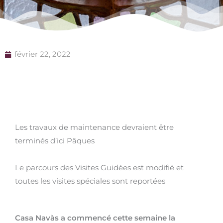
février 22, 2022
Les travaux de maintenance devraient être
terminés d’ici Pâques
Le parcours des Visites Guidées est modifié et
toutes les visites spéciales sont reportées
Casa Navàs a commencé cette semaine la