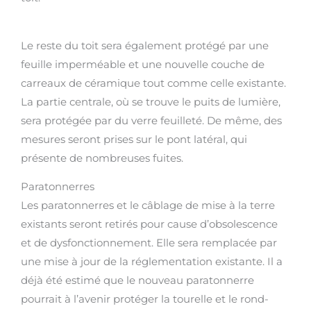
Le reste du toit sera également protégé par une
feuille imperméable et une nouvelle couche de
carreaux de céramique tout comme celle existante.
La partie centrale, où se trouve le puits de lumière,
sera protégée par du verre feuilleté. De même, des
mesures seront prises sur le pont latéral, qui
présente de nombreuses fuites.
Paratonnerres
Les paratonnerres et le câblage de mise à la terre
existants seront retirés pour cause d’obsolescence
et de dysfonctionnement. Elle sera remplacée par
une mise à jour de la réglementation existante. Il a
déjà été estimé que le nouveau paratonnerre
pourrait à l’avenir protéger la tourelle et le rond-