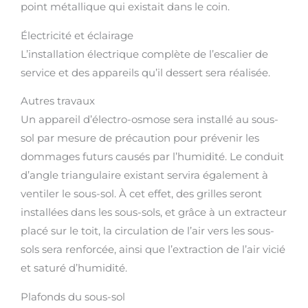
point métallique qui existait dans le coin.
Électricité et éclairage
L’installation électrique complète de l’escalier de
service et des appareils qu’il dessert sera réalisée.
Autres travaux
Un appareil d’électro-osmose sera installé au sous-
sol par mesure de précaution pour prévenir les
dommages futurs causés par l’humidité. Le conduit
d’angle triangulaire existant servira également à
ventiler le sous-sol. À cet effet, des grilles seront
installées dans les sous-sols, et grâce à un extracteur
placé sur le toit, la circulation de l’air vers les sous-
sols sera renforcée, ainsi que l’extraction de l’air vicié
et saturé d’humidité.
Plafonds du sous-sol