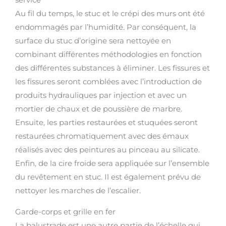
Au fil du temps, le stuc et le crépi des murs ont été
endommagés par l’humidité. Par conséquent, la
surface du stuc d’origine sera nettoyée en
combinant différentes méthodologies en fonction
des différentes substances à éliminer. Les fissures et
les fissures seront comblées avec l’introduction de
produits hydrauliques par injection et avec un
mortier de chaux et de poussière de marbre.
Ensuite, les parties restaurées et stuquées seront
restaurées chromatiquement avec des émaux
réalisés avec des peintures au pinceau au silicate.
Enfin, de la cire froide sera appliquée sur l’ensemble
du revêtement en stuc. Il est également prévu de
nettoyer les marches de l’escalier.
Garde-corps et grille en fer
La balustrade est une autre partie de l’échelle qui