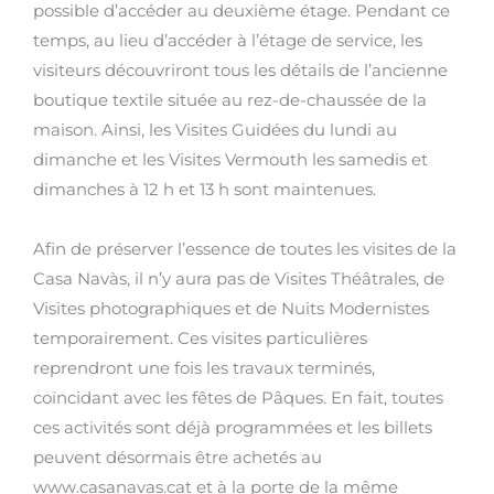
possible d’accéder au deuxième étage. Pendant ce
temps, au lieu d’accéder à l’étage de service, les
visiteurs découvriront tous les détails de l’ancienne
boutique textile située au rez-de-chaussée de la
maison. Ainsi, les Visites Guidées du lundi au
dimanche et les Visites Vermouth les samedis et
dimanches à 12 h et 13 h sont maintenues.
Afin de préserver l’essence de toutes les visites de la
Casa Navàs, il n’y aura pas de Visites Théâtrales, de
Visites photographiques et de Nuits Modernistes
temporairement. Ces visites particulières
reprendront une fois les travaux terminés,
coïncidant avec les fêtes de Pâques. En fait, toutes
ces activités sont déjà programmées et les billets
peuvent désormais être achetés au
www.casanavas.cat et à la porte de la même