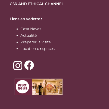
CSR AND ETHICAL CHANNEL
Liens en vedette :
Casa Navàs
Actualité
Préparer la visite
Location d’espaces