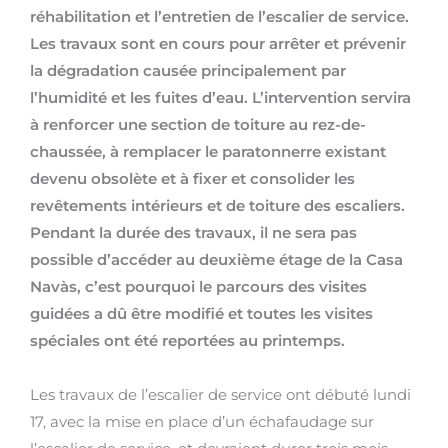
réhabilitation et l’entretien de l’escalier de service.
Les travaux sont en cours pour arrêter et prévenir
la dégradation causée principalement par
l’humidité et les fuites d’eau. L’intervention servira
à renforcer une section de toiture au rez-de-
chaussée, à remplacer le paratonnerre existant
devenu obsolète et à fixer et consolider les
revêtements intérieurs et de toiture des escaliers.
Pendant la durée des travaux, il ne sera pas
possible d’accéder au deuxième étage de la Casa
Navàs, c’est pourquoi le parcours des visites
guidées a dû être modifié et toutes les visites
spéciales ont été reportées au printemps.
Les travaux de l’escalier de service ont débuté lundi
17, avec la mise en place d’un échafaudage sur