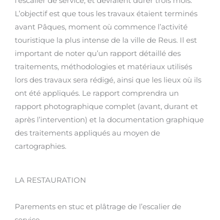
l’escalier de service, et devraient durer trois mois.
L’objectif est que tous les travaux étaient terminés
avant Pâques, moment où commence l’activité
touristique la plus intense de la ville de Reus. Il est
important de noter qu’un rapport détaillé des
traitements, méthodologies et matériaux utilisés
lors des travaux sera rédigé, ainsi que les lieux où ils
ont été appliqués. Le rapport comprendra un
rapport photographique complet (avant, durant et
après l’intervention) et la documentation graphique
des traitements appliqués au moyen de
cartographies.
LA RESTAURATION
Parements en stuc et plâtrage de l’escalier de
service