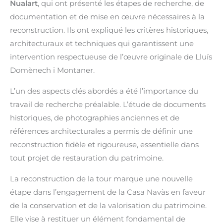
Nualart
, qui ont présenté les étapes de recherche, de
documentation et de mise en œuvre nécessaires à la
reconstruction. Ils ont expliqué les critères historiques,
architecturaux et techniques qui garantissent une
intervention respectueuse de l’œuvre originale de Lluís
Domènech i Montaner.
L’un des aspects clés abordés a été l’importance du
travail de recherche préalable. L’étude de documents
historiques, de photographies anciennes et de
références architecturales a permis de définir une
reconstruction fidèle et rigoureuse, essentielle dans
tout projet de restauration du patrimoine.
La reconstruction de la tour marque une nouvelle
étape dans l’engagement de la Casa Navàs en faveur
de la conservation et de la valorisation du patrimoine.
Elle vise à restituer un élément fondamental de