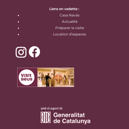
Liens en vedette :
Casa Navàs
Actualité
Préparer la visite
Location d’espaces