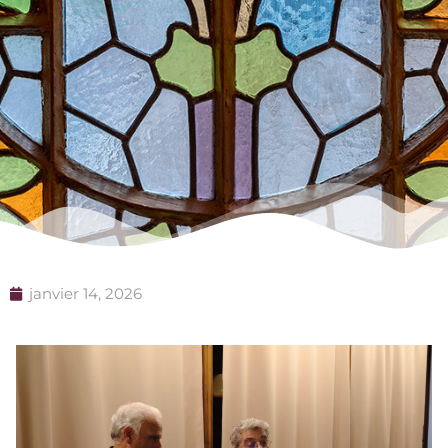
janvier 14, 2026