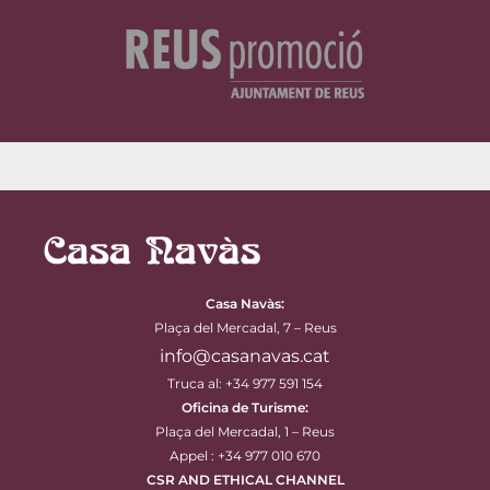
Casa Navàs
:
Plaça del Mercadal, 7 – Reus
info@casanavas.cat
Truca al: +34 977 591 154
Oficina de Turisme:
Plaça del Mercadal, 1 – Reus
Appel : +34 977 010 670
CSR AND ETHICAL CHANNEL