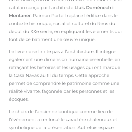
catalan conçu par l’architecte
Lluís Domènech i
Montaner
. Raimon Portell replace l’édifice dans le
contexte historique, social et culturel du Reus du
début du XXe siècle, en expliquant les éléments qui
font de ce bâtiment une œuvre unique.
Le livre ne se limite pas à l’architecture. Il intègre
également une dimension humaine essentielle, en
retraçant les histoires et les usages qui ont marqué
la Casa Navàs au fil du temps. Cette approche
permet de comprendre le patrimoine comme une
réalité vivante, façonnée par les personnes et les
époques.
Le choix de l’ancienne boutique comme lieu de
l’événement a renforcé le caractère chaleureux et
symbolique de la présentation. Autrefois espace