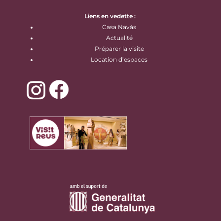
Liens en vedette :
Casa Navàs
Actualité
Préparer la visite
Location d’espaces