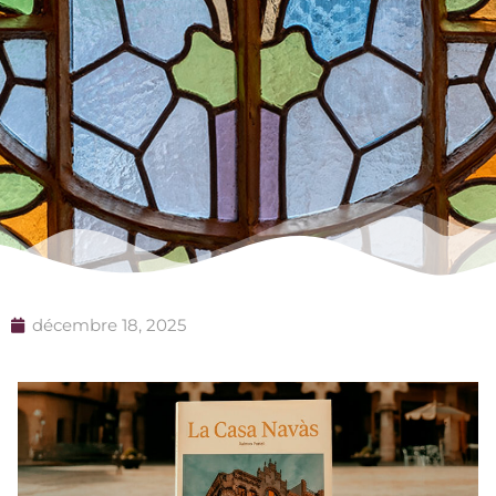
décembre 18, 2025