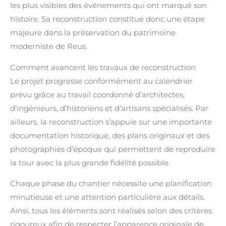
les plus visibles des événements qui ont marqué son
histoire. Sa reconstruction constitue donc une étape
majeure dans la préservation du patrimoine
moderniste de Reus.
Comment avancent les travaux de reconstruction
Le projet progresse conformément au calendrier
prévu grâce au travail coordonné d’architectes,
d’ingénieurs, d’historiens et d’artisans spécialisés. Par
ailleurs, la reconstruction s’appuie sur une importante
documentation historique, des plans originaux et des
photographies d’époque qui permettent de reproduire
la tour avec la plus grande fidélité possible.
Chaque phase du chantier nécessite une planification
minutieuse et une attention particulière aux détails.
Ainsi, tous les éléments sont réalisés selon des critères
rigoureux afin de respecter l’apparence originale de