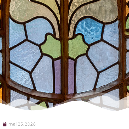
mai 25, 2026