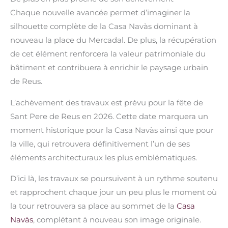
Chaque nouvelle avancée permet d’imaginer la
silhouette complète de la Casa Navàs dominant à
nouveau la place du Mercadal. De plus, la récupération
de cet élément renforcera la valeur patrimoniale du
bâtiment et contribuera à enrichir le paysage urbain
de Reus.
L’achèvement des travaux est prévu pour la fête de
Sant Pere de Reus en 2026. Cette date marquera un
moment historique pour la Casa Navàs ainsi que pour
la ville, qui retrouvera définitivement l’un de ses
éléments architecturaux les plus emblématiques.
D’ici là, les travaux se poursuivent à un rythme soutenu
et rapprochent chaque jour un peu plus le moment où
la tour retrouvera sa place au sommet de la
Casa
Navàs
, complétant à nouveau son image originale.