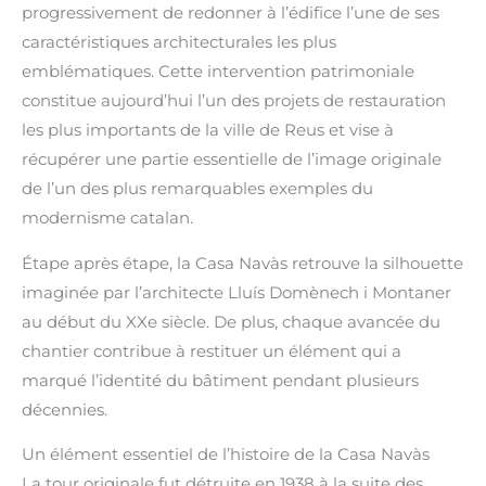
progressivement de redonner à l’édifice l’une de ses
caractéristiques architecturales les plus
emblématiques. Cette intervention patrimoniale
constitue aujourd’hui l’un des projets de restauration
les plus importants de la ville de Reus et vise à
récupérer une partie essentielle de l’image originale
de l’un des plus remarquables exemples du
modernisme catalan.
Étape après étape, la Casa Navàs retrouve la silhouette
imaginée par l’architecte Lluís Domènech i Montaner
au début du XXe siècle. De plus, chaque avancée du
chantier contribue à restituer un élément qui a
marqué l’identité du bâtiment pendant plusieurs
décennies.
Un élément essentiel de l’histoire de la Casa Navàs
La tour originale fut détruite en 1938 à la suite des