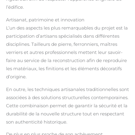
l’édifice.
Artisanat, patrimoine et innovation
L’un des aspects les plus remarquables du projet est la
participation d’artisans spécialisés dans différentes
disciplines. Tailleurs de pierre, ferronniers, maîtres
verriers et autres professionnels mettent leur savoir-
faire au service de la reconstruction afin de reproduire
les matériaux, les finitions et les éléments décoratifs
d’origine.
En outre, les techniques artisanales traditionnelles sont
associées à des solutions structurelles contemporaines.
Cette combinaison permet de garantir la sécurité et la
durabilité de la nouvelle structure tout en respectant
son authenticité historique.
De plus en plus proche de son achèvement