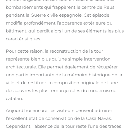
bombardements qui frappèrent le centre de Reus
pendant la Guerre civile espagnole. Cet épisode
modifia profondément l’apparence extérieure du
bâtiment, qui perdit alors l’un de ses éléments les plus
caractéristiques.
Pour cette raison, la reconstruction de la tour
représente bien plus qu’une simple intervention
architecturale. Elle permet également de récupérer
une partie importante de la mémoire historique de la
ville et de restituer la composition originale de l’une
des œuvres les plus remarquables du modernisme
catalan.
Aujourd’hui encore, les visiteurs peuvent admirer
l’excellent état de conservation de la Casa Navàs.
Cependant, l’absence de la tour reste l’une des traces