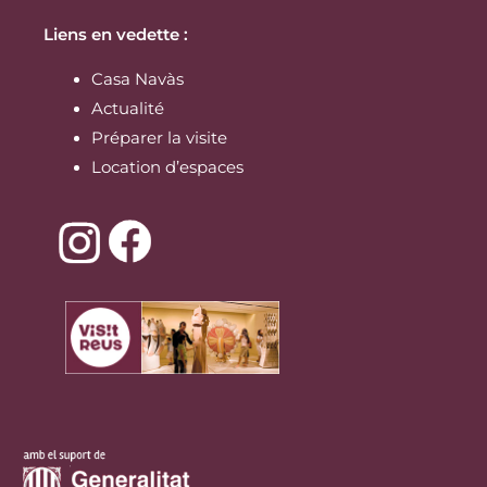
Liens en vedette :
Casa Navàs
Actualité
Préparer la visite
Location d’espaces