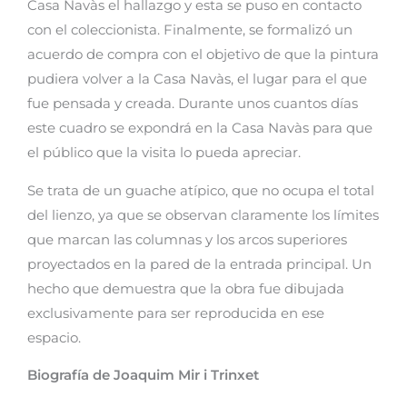
Casa Navàs el hallazgo y esta se puso en contacto
con el coleccionista. Finalmente, se formalizó un
acuerdo de compra con el objetivo de que la pintura
pudiera volver a la Casa Navàs, el lugar para el que
fue pensada y creada. Durante unos cuantos días
este cuadro se expondrá en la Casa Navàs para que
el público que la visita lo pueda apreciar.
Se trata de un guache atípico, que no ocupa el total
del lienzo, ya que se observan claramente los límites
que marcan las columnas y los arcos superiores
proyectados en la pared de la entrada principal. Un
hecho que demuestra que la obra fue dibujada
exclusivamente para ser reproducida en ese
espacio.
Biografía de Joaquim Mir i Trinxet