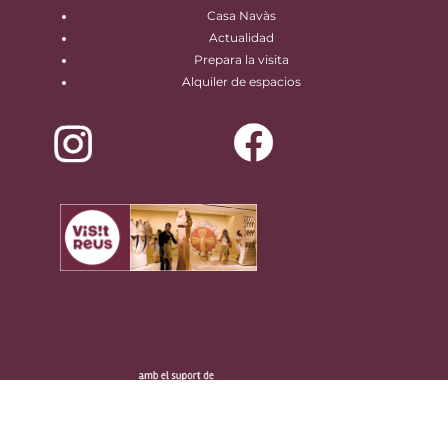
Casa Navàs
Actualidad
Prepara la visita
Alquiler de espacios