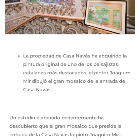
La propiedad de Casa Navàs ha adquirido la
pintura original de uno de los paisajistas
catalanes más destacados, e
l pintor Joaquim
Mir dibujó el gran mosaico de la entrada de
Casa Navàs
Un estudio elaborado recientemente ha
descubierto que el gran mosaico que preside la
entrada de la Casa Navàs lo pintó Joaquim Mir i