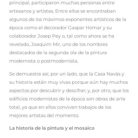
principal, participaron muchas personas entre
artesanos y artistas. Entre ellos se encontraban
algunos de los máximos exponentes artísticos de la
época como el decorador Gaspar Homar y su
colaborador Josep Pey o, tal como ahora se ha
revelado, Joaquim Mir, uno de los nombres
destacados de la segunda ola de la pintura
modernista o postmodernista.
Se demuestra así, por un lado, que la Casa Navàs y
su historia están muy vivas porque aún hay muchos
aspectos por descubrir y descifrar; y, por otro, que los
edificios modernistas de la época son obras de arte
total, ya que en ellos conviven trabajos de los
mejores artistas del momento.
La historia de la pintura y el mosaico