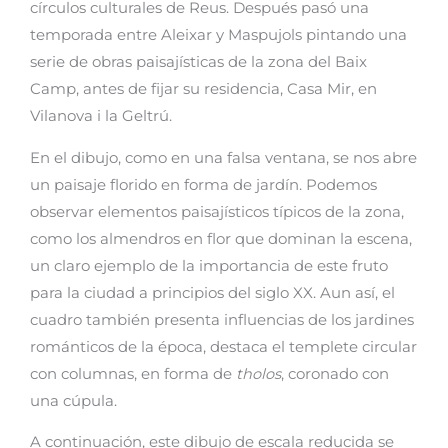
círculos culturales de Reus. Después pasó una
temporada entre Aleixar y Maspujols pintando una
serie de obras paisajísticas de la zona del Baix
Camp, antes de fijar su residencia, Casa Mir, en
Vilanova i la Geltrú.
En el dibujo, como en una falsa ventana, se nos abre
un paisaje florido en forma de jardín. Podemos
observar elementos paisajísticos típicos de la zona,
como los almendros en flor que dominan la escena,
un claro ejemplo de la importancia de este fruto
para la ciudad a principios del siglo XX. Aun así, el
cuadro también presenta influencias de los jardines
románticos de la época, destaca el templete circular
con columnas, en forma de
tholos
, coronado con
una cúpula.
A continuación, este dibujo de escala reducida se