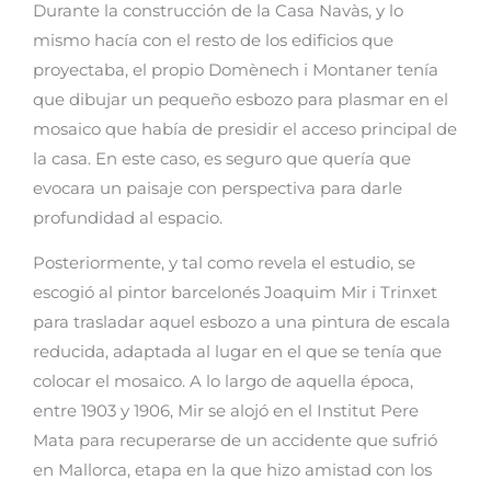
Durante la construcción de la Casa Navàs, y lo
mismo hacía con el resto de los edificios que
proyectaba, el propio Domènech i Montaner tenía
que dibujar un pequeño esbozo para plasmar en el
mosaico que había de presidir el acceso principal de
la casa. En este caso, es seguro que quería que
evocara un paisaje con perspectiva para darle
profundidad al espacio.
Posteriormente, y tal como revela el estudio, se
escogió al pintor barcelonés Joaquim Mir i Trinxet
para trasladar aquel esbozo a una pintura de escala
reducida, adaptada al lugar en el que se tenía que
colocar el mosaico. A lo largo de aquella época,
entre 1903 y 1906, Mir se alojó en el Institut Pere
Mata para recuperarse de un accidente que sufrió
en Mallorca, etapa en la que hizo amistad con los