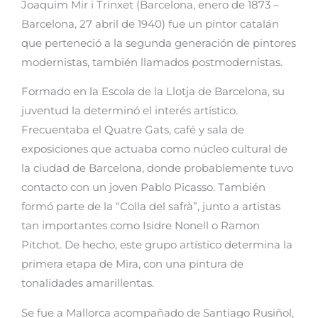
Joaquim Mir i Trinxet (Barcelona, enero de 1873 –
Barcelona, 27 abril de 1940) fue un pintor catalán
que perteneció a la segunda generación de pintores
modernistas, también llamados postmodernistas.
Formado en la Escola de la Llotja de Barcelona, su
juventud la determinó el interés artístico.
Frecuentaba el Quatre Gats, café y sala de
exposiciones que actuaba como núcleo cultural de
la ciudad de Barcelona, donde probablemente tuvo
contacto con un joven Pablo Picasso. También
formó parte de la “Colla del safrà”, junto a artistas
tan importantes como Isidre Nonell o Ramon
Pitchot. De hecho, este grupo artístico determina la
primera etapa de Mira, con una pintura de
tonalidades amarillentas.
Se fue a Mallorca acompañado de Santiago Rusiñol,