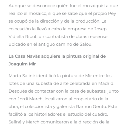
Aunque se desconoce quién fue el mosaiquista que
realizó el mosaico, sí que se sabe que el propio Pey
se ocupó de la dirección y de la producción. La
colocación la llevó a cabo la empresa de Josep
Vidiella Ribot, un contratista de obras reusense
ubicado en el antiguo camino de Salou.
La Casa Navàs adquiere la pintura original de
Joaquim Mir
Marta Saliné identificó la pintura de Mir entre los
lotes de una subasta de arte celebrada en Madrid.
Después de contactar con la casa de subastas, junto
con Jordi March, localizaron al propietario de la
obra, el coleccionista y galerista Ramon Gento. Este
facilitó a los historiadores el estudio del cuadro.
Saliné y March comunicaron a la dirección de la