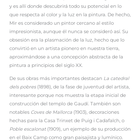
y es allí donde descubrirá todo su potencial en lo
que respecta al color y la luz en la pintura. De hecho,
Mir es considerado un pintor cercano al estilo
impresionista, aunque él nunca se consideró así. Su
obsesión era la plasmación de la luz, hecho que lo
convirtió en un artista pionero en nuestra tierra,
aproximándose a una concepción abstracta de la
pintura a principios del siglo XX.
De sus obras más importantes destacan
La catedral
dels pobres
(1898), de la fase de juventud del artista,
interesante porque nos muestra la etapa inicial de
construcción del templo de Gaudí. También son
notables
Coves de Mallorca
(1903), decoraciones
hechas para la Casa Trinxet de Puig i Cadafalch, o
Poble escalonat
(1909), un ejemplo de su producción
en el Baix Camp como gran paisajista y lumínico.