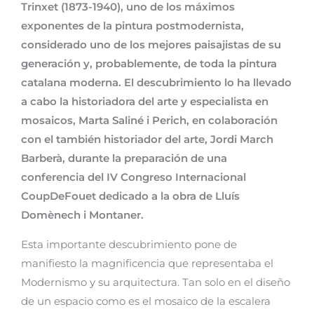
Trinxet (1873-1940), uno de los máximos
exponentes de la pintura postmodernista,
considerado uno de los mejores paisajistas de su
generación y, probablemente, de toda la pintura
catalana moderna. El descubrimiento lo ha llevado
a cabo la historiadora del arte y especialista en
mosaicos, Marta Saliné i Perich, en colaboración
con el también historiador del arte, Jordi March
Barberà, durante la preparación de una
conferencia del IV Congreso Internacional
CoupDeFouet dedicado a la obra de Lluís
Domènech i Montaner.
Esta importante descubrimiento pone de
manifiesto la magnificencia que representaba el
Modernismo y su arquitectura. Tan solo en el diseño
de un espacio como es el mosaico de la escalera