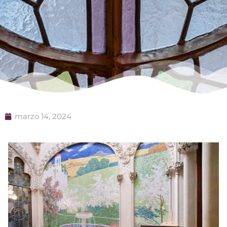
marzo 14, 2024