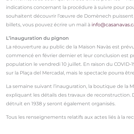
indications concernant la procédure à suivre pour pouv
souhaitent découvrir l’œuvre de Domènech puissent le
billets, vous pouvez écrire un mail à
info@casanavas.c
L’inauguration du pignon
La réouverture au public de la Maison Navàs est prévu
commencé en février dernier et leur conclusion est pré
population le vendredi 10 juillet. En raison du COVID-19
sur la Plaça del Mercadal, mais le spectacle pourra être
La semaine suivant l’inauguration, la boutique de la 
expliquant les détails des travaux de reconstruction
détruit en 1938 y seront également organisés.
Tous les renseignements relatifs aux actes liés à la