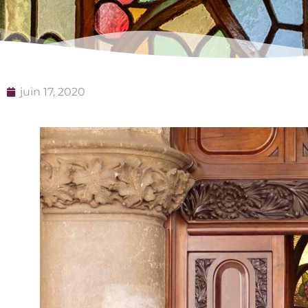
juin 17, 2020