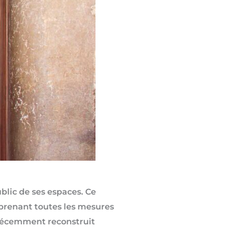
blic de ses espaces. Ce
 prenant toutes les mesures
n récemment reconstruit