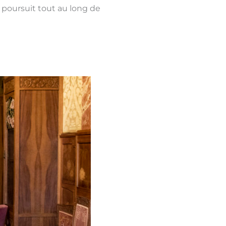
e poursuit tout au long de