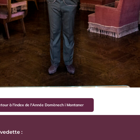
tour à l'index de l'Année Domènech i Montaner
 vedette :