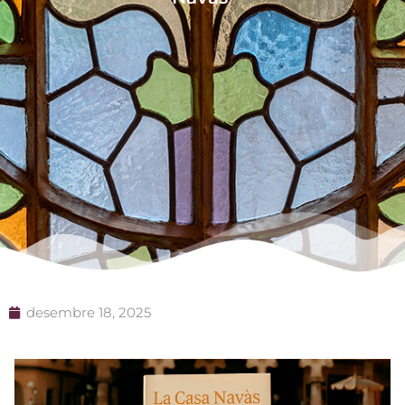
desembre 18, 2025