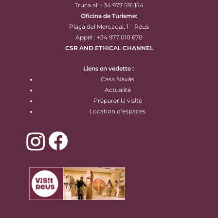
Truca al: +34 977 591 154
Oficina de Turisme:
Plaça del Mercadal, 1 – Reus
Appel : +34 977 010 670
CSR AND ETHICAL CHANNEL
Liens en vedette :
Casa Navàs
Actualité
Préparer la visite
Location d’espaces