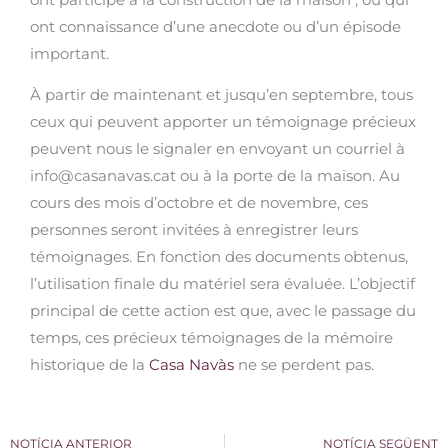
ont connaissance d’une anecdote ou d’un épisode
important.
À partir de maintenant et jusqu’en septembre, tous
ceux qui peuvent apporter un témoignage précieux
peuvent nous le signaler en envoyant un courriel à
info@casanavas.cat
ou à la porte de la maison. Au
cours des mois d’octobre et de novembre, ces
personnes seront invitées à enregistrer leurs
témoignages. En fonction des documents obtenus,
l’utilisation finale du matériel sera évaluée. L’objectif
principal de cette action est que, avec le passage du
temps, ces précieux témoignages de la mémoire
historique de la
Casa Navàs
ne se perdent pas.
NOTÍCIA ANTERIOR
NOTÍCIA SEGÜENT