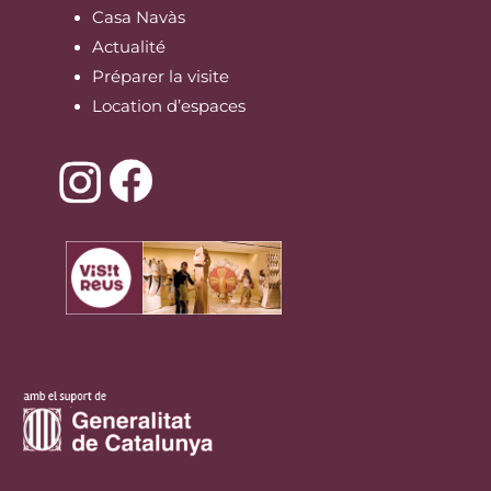
Casa Navàs
Actualité
Préparer la visite
Location d’espaces