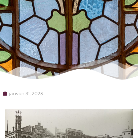
janvier 31, 2023