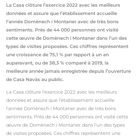
La Casa clôture l’exercice 2022 avec les meilleurs
données et assure que l’établissement accueille
l’année Domènech i Montaner avec de très bons
sentiments. Près de 44 000 personnes ont visité
cette œuvre de Domènech i Montaner dans l’un des
types de visites proposées. Ces chiffres représentent
une croissance de 75,1 % par rapport à un an
auparavant, ou de 38,3 % comparé à 2019, la
meilleure année jamais enregistrée depuis l’ouverture
de Casa Navàs au public.
La Casa clôture l’exercice 2022 avec les meilleurs
données et assure que l’établissement accueille
l’année Domènech i Montaner avec de très bons
sentiments. Près de 44 000 personnes ont visité cette
œuvre de Domènech i Montaner dans l’un des types
de visites proposées. Ces chiffres représentent une