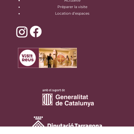
Actualité
Préparer la visite
Location d’espaces