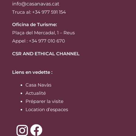
info@casanavas.cat
Truca al: +34 977 591 154
Oficina de Turisme:
Plaça del Mercadal, 1 – Reus
Appel : +34 977 010 670
CSR AND ETHICAL CHANNEL
Liens en vedette :
Casa Navàs
Actualité
Préparer la visite
Location d’espaces