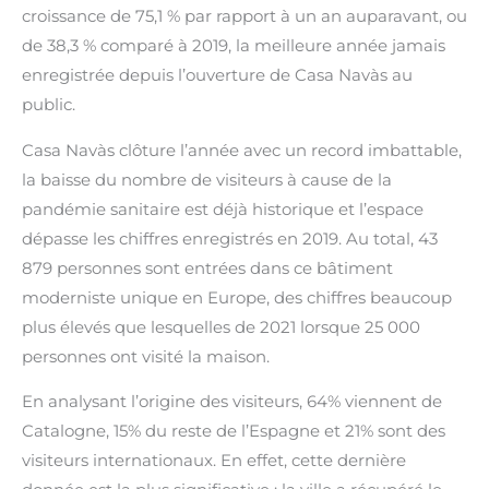
croissance de 75,1 % par rapport à un an auparavant, ou
de 38,3 % comparé à 2019, la meilleure année jamais
enregistrée depuis l’ouverture de Casa Navàs au
public.
Casa Navàs clôture l’année avec un record imbattable,
la baisse du nombre de visiteurs à cause de la
pandémie sanitaire est déjà historique et l’espace
dépasse les chiffres enregistrés en 2019. Au total, 43
879 personnes sont entrées dans ce bâtiment
moderniste unique en Europe, des chiffres beaucoup
plus élevés que lesquelles de 2021 lorsque 25 000
personnes ont visité la maison.
En analysant l’origine des visiteurs, 64% viennent de
Catalogne, 15% du reste de l’Espagne et 21% sont des
visiteurs internationaux. En effet, cette dernière