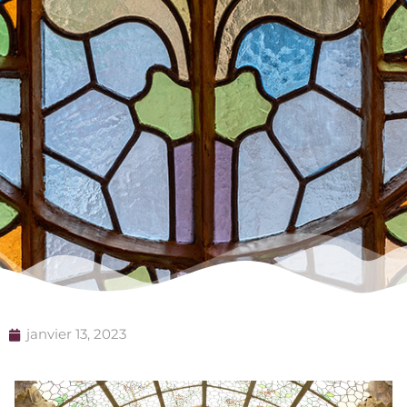
janvier 13, 2023