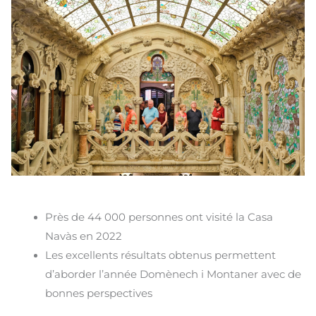
Près de 44 000 personnes ont visité la Casa
Navàs en 2022
Les excellents résultats obtenus permettent
d’aborder l’année Domènech i Montaner avec de
bonnes perspectives