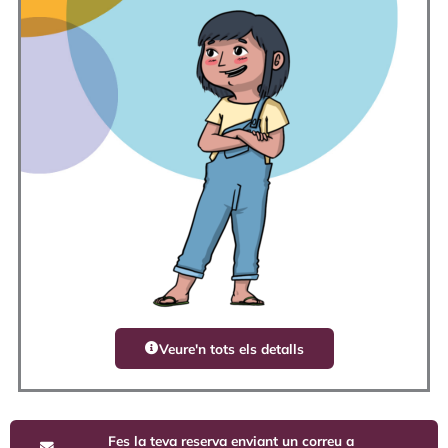
Veure'n tots els detalls
Fes la teva reserva enviant un correu a