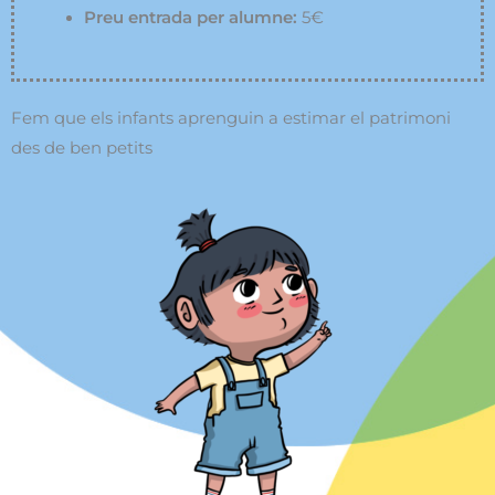
Preu entrada per alumne:
5€
Fem que els infants aprenguin a estimar el patrimoni
des de ben petits