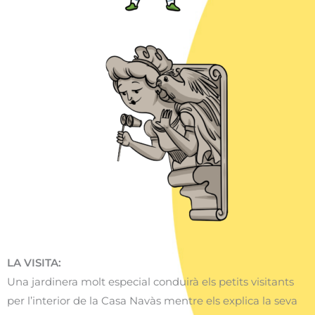
LA VISITA:
Una jardinera molt especial conduirà els petits visitants
per l’interior de la Casa Navàs mentre els explica la seva