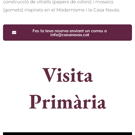
construcció de vitralls (papers de colors) i mosaics
(gomets) inspirats en el Modernisme i la Casa Navàs.
Fes la teva reserva enviant un correu a
info@casanavas.cat
Visita
Primària