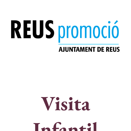
Visita
Infantil