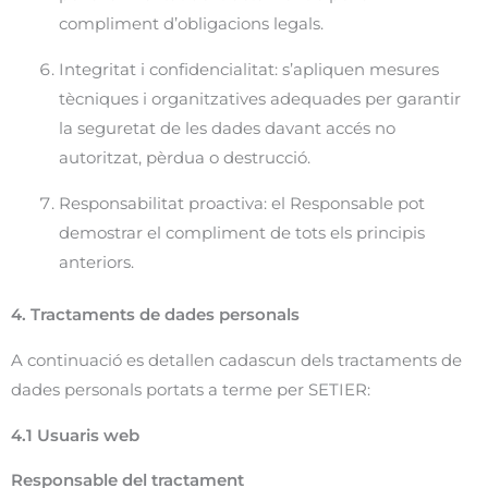
compliment d’obligacions legals.
Integritat i confidencialitat: s’apliquen mesures
tècniques i organitzatives adequades per garantir
la seguretat de les dades davant accés no
autoritzat, pèrdua o destrucció.
Responsabilitat proactiva: el Responsable pot
demostrar el compliment de tots els principis
anteriors.
4. Tractaments de dades personals
A continuació es detallen cadascun dels tractaments de
dades personals portats a terme per SETIER:
4.1 Usuaris web
Responsable del tractament