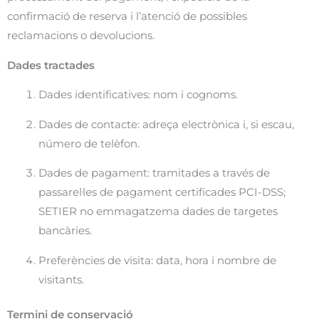
confirmació de reserva i l’atenció de possibles
reclamacions o devolucions.
Dades tractades
Dades identificatives: nom i cognoms.
Dades de contacte: adreça electrònica i, si escau,
número de telèfon.
Dades de pagament: tramitades a través de
passarel·les de pagament certificades PCI-DSS;
SETIER no emmagatzema dades de targetes
bancàries.
Preferències de visita: data, hora i nombre de
visitants.
Termini de conservació