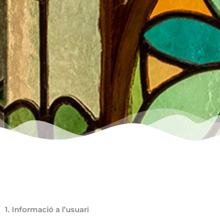
1. Informació a l’usuari