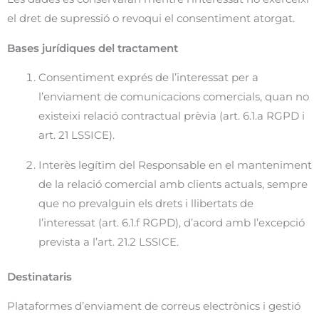
el dret de supressió o revoqui el consentiment atorgat.
Bases jurídiques del tractament
Consentiment exprés de l’interessat per a
l’enviament de comunicacions comercials, quan no
existeixi relació contractual prèvia (art. 6.1.a RGPD i
art. 21 LSSICE).
Interès legítim del Responsable en el manteniment
de la relació comercial amb clients actuals, sempre
que no prevalguin els drets i llibertats de
l’interessat (art. 6.1.f RGPD), d’acord amb l’excepció
prevista a l’art. 21.2 LSSICE.
Destinataris
Plataformes d’enviament de correus electrònics i gestió