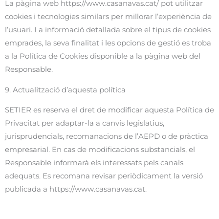
La pàgina web https://www.casanavas.cat/ pot utilitzar
cookies i tecnologies similars per millorar l’experiència de
l’usuari. La informació detallada sobre el tipus de cookies
emprades, la seva finalitat i les opcions de gestió es troba
a la Política de Cookies disponible a la pàgina web del
Responsable.
9. Actualització d’aquesta política
SETIER es reserva el dret de modificar aquesta Política de
Privacitat per adaptar-la a canvis legislatius,
jurisprudencials, recomanacions de l’AEPD o de pràctica
empresarial. En cas de modificacions substancials, el
Responsable informarà els interessats pels canals
adequats. Es recomana revisar periòdicament la versió
publicada a https://www.casanavas.cat.