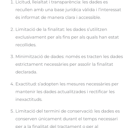
Licitud, lleialtat i transparència: les dades es
recullen amb una base jurídica vàlida i l’interessat
és informat de manera clara i accessible.
Limitació de la finalitat: les dades s’utilitzen
exclusivament per als fins per als quals han estat
recollides.
Minimització de dades: només es tracten les dades
estrictament necessàries per assolir la finalitat
declarada.
Exactitud: s’adopten les mesures necessàries per
mantenir les dades actualitzades i rectificar les
inexactituds.
Limitació del termini de conservació: les dades es
conserven únicament durant el temps necessari
per a la finalitat del tractament o per al