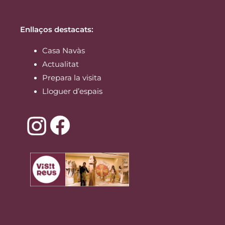
Enllaços destacats:
Casa Navàs
Actualitat
Prepara la visita
Lloguer d’espais