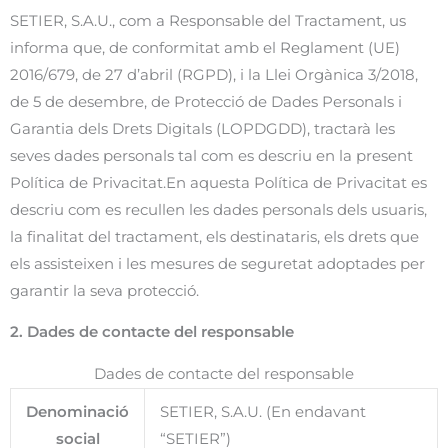
SETIER, S.A.U., com a Responsable del Tractament, us
informa que, de conformitat amb el Reglament (UE)
2016/679, de 27 d’abril (RGPD), i la Llei Orgànica 3/2018,
de 5 de desembre, de Protecció de Dades Personals i
Garantia dels Drets Digitals (LOPDGDD), tractarà les
seves dades personals tal com es descriu en la present
Política de Privacitat.En aquesta Política de Privacitat es
descriu com es recullen les dades personals dels usuaris,
la finalitat del tractament, els destinataris, els drets que
els assisteixen i les mesures de seguretat adoptades per
garantir la seva protecció.
2. Dades de contacte del responsable
Dades de contacte del responsable
Denominació
SETIER, S.A.U. (En endavant
social
“SETIER”)