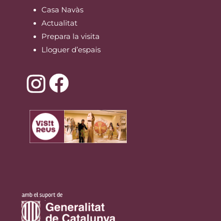
Casa Navàs
Actualitat
Prepara la visita
Lloguer d’espais