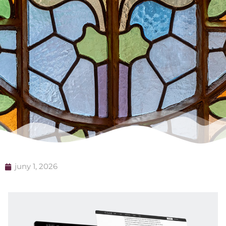
juny 1, 2026