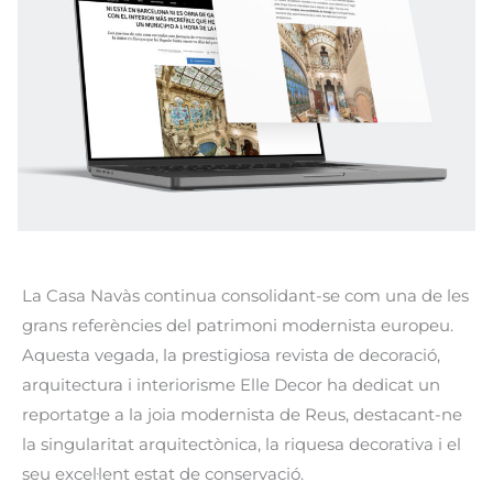
La Casa Navàs continua consolidant-se com una de les
grans referències del patrimoni modernista europeu.
Aquesta vegada, la prestigiosa revista de decoració,
arquitectura i interiorisme Elle Decor ha dedicat un
reportatge a la joia modernista de Reus, destacant-ne
la singularitat arquitectònica, la riquesa decorativa i el
seu excel·lent estat de conservació.