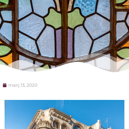
març 13, 2020