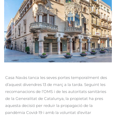
Casa Navàs tanca les seves portes temporalment des
d’aquest divendres 13 de març a la tarda. Seguint les
recomanacions de l’OMS i de les autoritats sanitàries
de la Generalitat de Catalunya, la propietat ha pres
aquesta decisió per reduir la propagació de la
pandèmia Covid-19 i amb la voluntat d’evitar