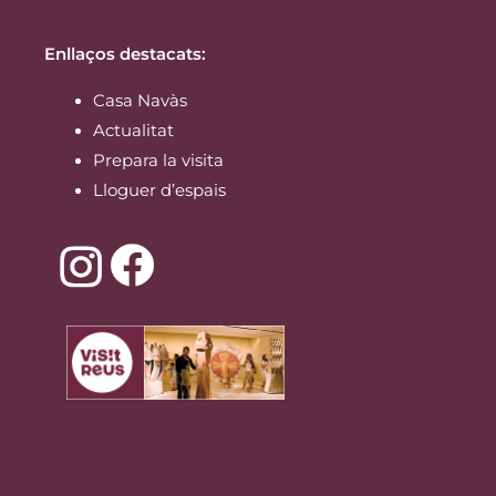
Enllaços destacats:
Casa Navàs
Actualitat
Prepara la visita
Lloguer d’espais