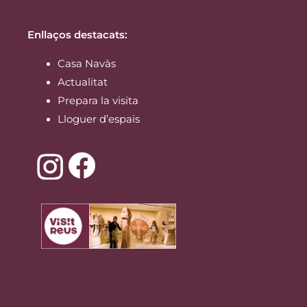
Enllaços destacats:
Casa Navàs
Actualitat
Prepara la visita
Lloguer d’espais