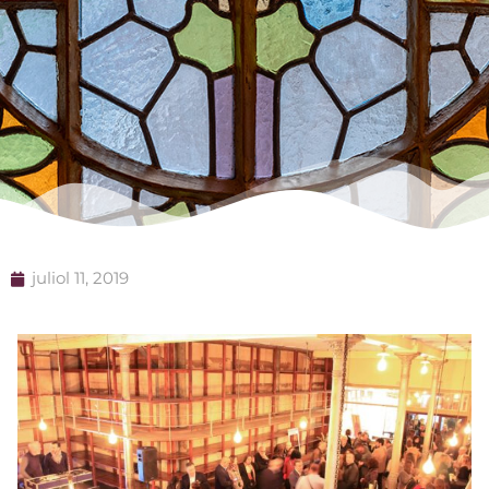
juliol 11, 2019