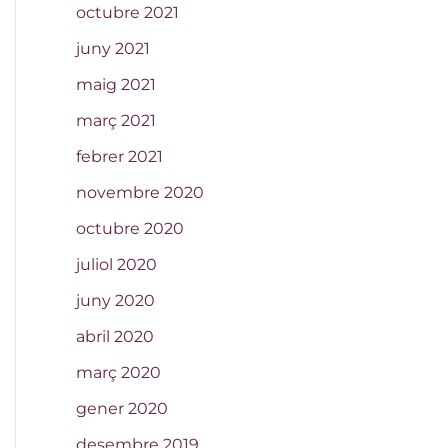
octubre 2021
juny 2021
maig 2021
març 2021
febrer 2021
novembre 2020
octubre 2020
juliol 2020
juny 2020
abril 2020
març 2020
gener 2020
desembre 2019