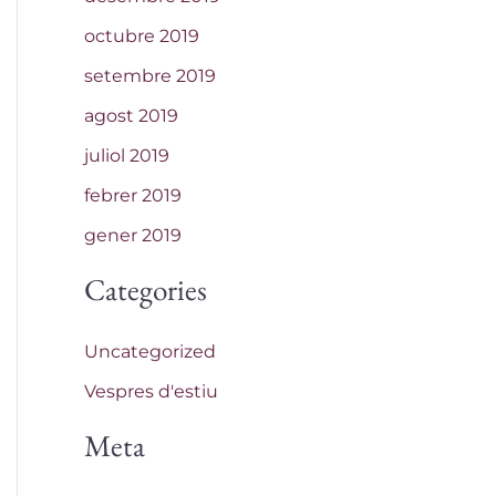
octubre 2019
setembre 2019
agost 2019
juliol 2019
febrer 2019
gener 2019
Categories
Uncategorized
Vespres d'estiu
Meta