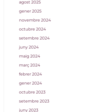
agost 2025
gener 2025
novembre 2024
octubre 2024
setembre 2024
juny 2024
maig 2024
març 2024
febrer 2024
gener 2024
octubre 2023
setembre 2023
juny 2023