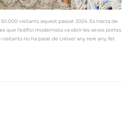
 50.000 visitants aquest passat 2024. Es tracta de
es que l’edifici modernista va obrir les seves portes
 visitants no ha parat de créixer any rere any, fet