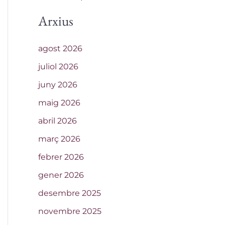
Arxius
agost 2026
juliol 2026
juny 2026
maig 2026
abril 2026
març 2026
febrer 2026
gener 2026
desembre 2025
novembre 2025