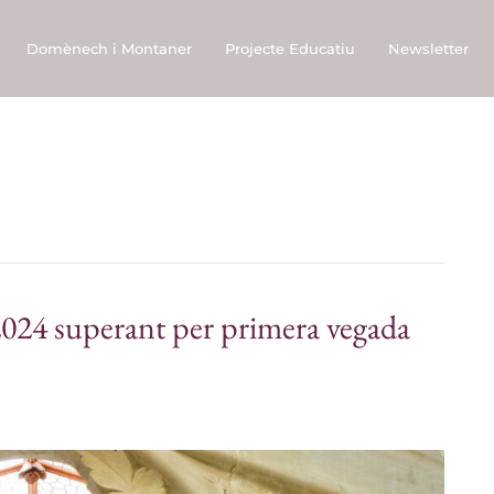
Domènech i Montaner
Projecte Educatiu
Newsletter
2024 superant per primera vegada