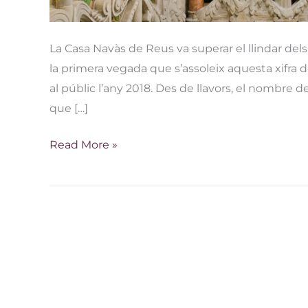
La Casa Navàs de Reus va superar el llindar dels
la primera vegada que s’assoleix aquesta xifra d
al públic l’any 2018. Des de llavors, el nombre de
que […]
Read More »