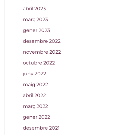
abril 2023
març 2023
gener 2023
desembre 2022
novembre 2022
octubre 2022
juny 2022
maig 2022
abril 2022
març 2022
gener 2022
desembre 2021