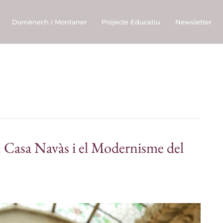
Domènech i Montaner
Projecte Educatiu
Newsletter
: Casa Navàs i el Modernisme del