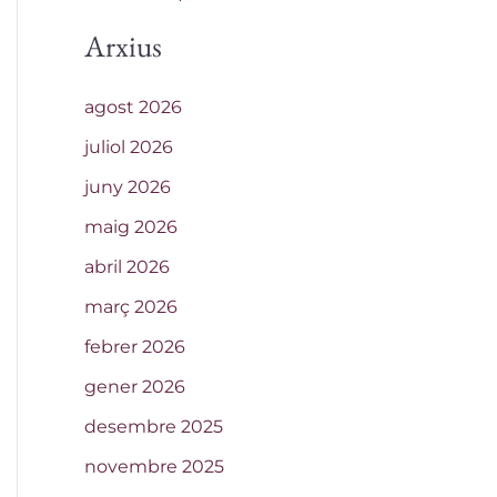
Arxius
agost 2026
juliol 2026
juny 2026
maig 2026
abril 2026
març 2026
febrer 2026
gener 2026
desembre 2025
novembre 2025