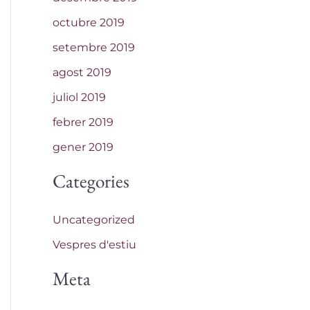
octubre 2019
setembre 2019
agost 2019
juliol 2019
febrer 2019
gener 2019
Categories
Uncategorized
Vespres d'estiu
Meta