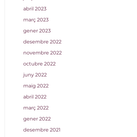
abril 2023
març 2023
gener 2023
desembre 2022
novembre 2022
octubre 2022
juny 2022
maig 2022
abril 2022
març 2022
gener 2022
desembre 2021