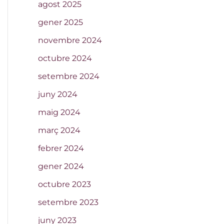
agost 2025
gener 2025
novembre 2024
octubre 2024
setembre 2024
juny 2024
maig 2024
març 2024
febrer 2024
gener 2024
octubre 2023
setembre 2023
juny 2023