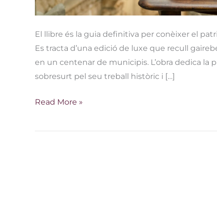
El llibre és la guia definitiva per conèixer el 
Es tracta d’una edició de luxe que recull gaireb
en un centenar de municipis. L’obra dedica la p
sobresurt pel seu treball històric i […]
Read More »