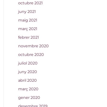
octubre 2021
juny 2021
maig 2021
març 2021
febrer 2021
novembre 2020
octubre 2020
juliol 2020
juny 2020
abril 2020
març 2020
gener 2020
desembre 2019