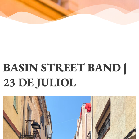
BASIN STREET BAND |
23 DE JULIOL