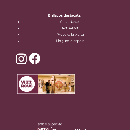
Enllaços destacats:
Casa Navàs
Actualitat
Prepara la visita
Lloguer d’espais