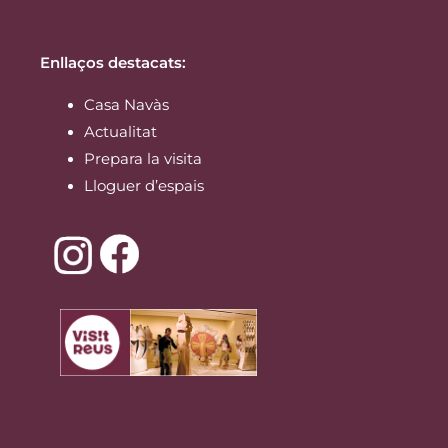
Enllaços destacats:
Casa Navàs
Actualitat
Prepara la visita
Lloguer d’espais