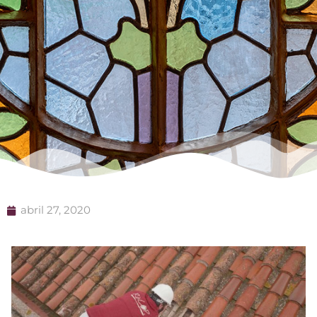
abril 27, 2020