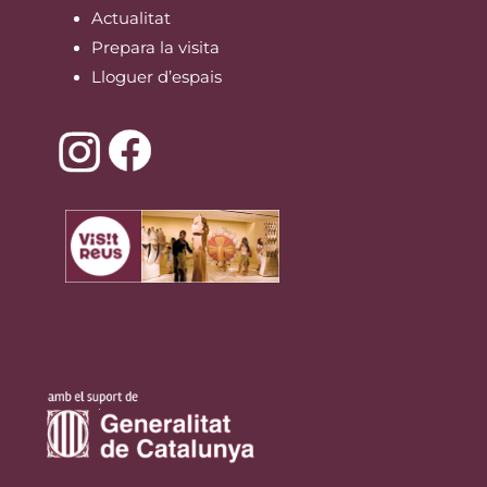
Actualitat
Prepara la visita
Lloguer d’espais