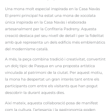
Una mona molt especial inspirada en la Casa Navàs
El premi principal ha estat una mona de xocolata
única inspirada en la Casa Navàs i elaborada
artesanalment per la Confiteria Padreny. Aquesta
creació destaca pel seu nivell de detall i per la fidelitat
amb què representa un dels edificis més emblemàtics
del modernisme català.
A més, la peça combina tradició i creativitat, convertint
un dolç típic de Pasqua en una proposta artística
vinculada al patrimoni de la ciutat. Per aquest motiu,
la mona ha despertat un gran interès tant entre els
participants com entre els visitants que han pogut
descobrir-la durant aquests dies.
Així mateix, aquesta col·laboració posa de manifest
com la cultura, l’artesania i la gastronomia poden