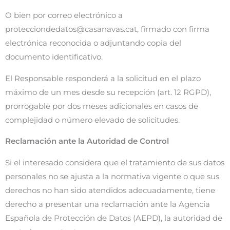
O bien por correo electrónico a
protecciondedatos@casanavas.cat
, firmado con firma
electrónica reconocida o adjuntando copia del
documento identificativo.
El Responsable responderá a la solicitud en el plazo
máximo de un mes desde su recepción (art. 12 RGPD),
prorrogable por dos meses adicionales en casos de
complejidad o número elevado de solicitudes.
Reclamación ante la Autoridad de Control
Si el interesado considera que el tratamiento de sus datos
personales no se ajusta a la normativa vigente o que sus
derechos no han sido atendidos adecuadamente, tiene
derecho a presentar una reclamación ante la Agencia
Española de Protección de Datos (AEPD), la autoridad de