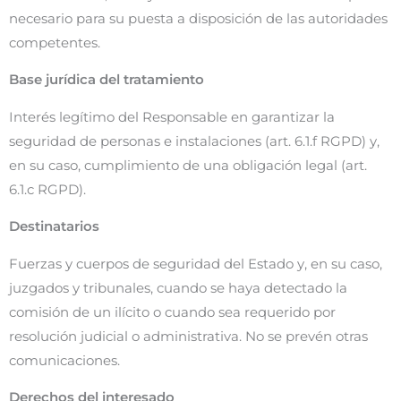
necesario para su puesta a disposición de las autoridades
competentes.
Base jurídica del tratamiento
Interés legítimo del Responsable en garantizar la
seguridad de personas e instalaciones (art. 6.1.f RGPD) y,
en su caso, cumplimiento de una obligación legal (art.
6.1.c RGPD).
Destinatarios
Fuerzas y cuerpos de seguridad del Estado y, en su caso,
juzgados y tribunales, cuando se haya detectado la
comisión de un ilícito o cuando sea requerido por
resolución judicial o administrativa. No se prevén otras
comunicaciones.
Derechos del interesado