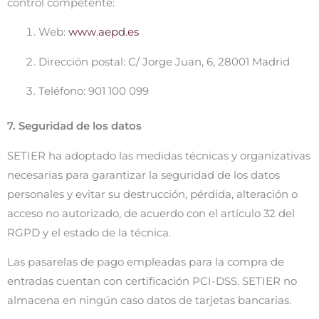
control competente:
Web:
www.aepd.es
Dirección postal: C/ Jorge Juan, 6, 28001 Madrid
Teléfono: 901 100 099
7. Seguridad de los datos
SETIER ha adoptado las medidas técnicas y organizativas
necesarias para garantizar la seguridad de los datos
personales y evitar su destrucción, pérdida, alteración o
acceso no autorizado, de acuerdo con el artículo 32 del
RGPD y el estado de la técnica.
Las pasarelas de pago empleadas para la compra de
entradas cuentan con certificación PCI-DSS. SETIER no
almacena en ningún caso datos de tarjetas bancarias.