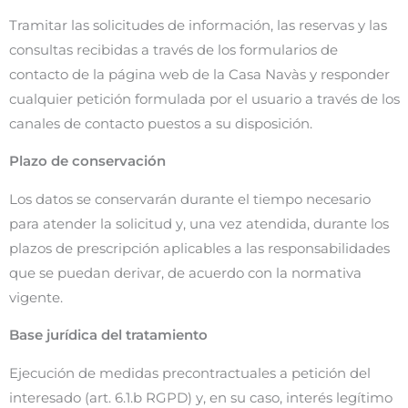
Tramitar las solicitudes de información, las reservas y las
consultas recibidas a través de los formularios de
contacto de la página web de la Casa Navàs y responder
cualquier petición formulada por el usuario a través de los
canales de contacto puestos a su disposición.
Plazo de conservación
Los datos se conservarán durante el tiempo necesario
para atender la solicitud y, una vez atendida, durante los
plazos de prescripción aplicables a las responsabilidades
que se puedan derivar, de acuerdo con la normativa
vigente.
Base jurídica del tratamiento
Ejecución de medidas precontractuales a petición del
interesado (art. 6.1.b RGPD) y, en su caso, interés legítimo