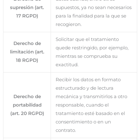
supresión (art.
supuestos, ya no sean necesarios
17 RGPD)
para la finalidad para la que se
recogieron.
Solicitar que el tratamiento
Derecho de
quede restringido, por ejemplo,
limitación (art.
mientras se comprueba su
18 RGPD)
exactitud.
Recibir los datos en formato
estructurado y de lectura
Derecho de
mecánica y transmitirlos a otro
portabilidad
responsable, cuando el
(art. 20 RGPD)
tratamiento esté basado en el
consentimiento o en un
contrato.