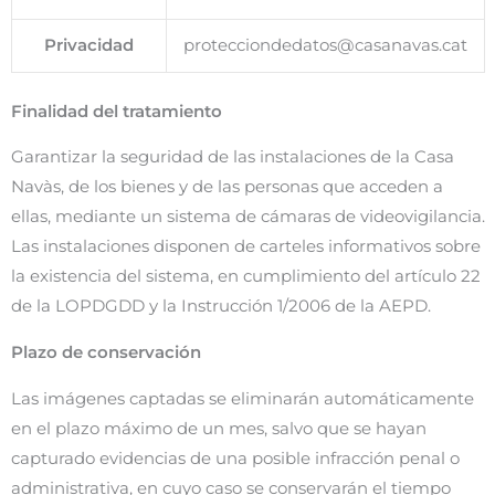
Privacidad
protecciondedatos@casanavas.cat
Finalidad del tratamiento
Garantizar la seguridad de las instalaciones de la Casa
Navàs, de los bienes y de las personas que acceden a
ellas, mediante un sistema de cámaras de videovigilancia.
Las instalaciones disponen de carteles informativos sobre
la existencia del sistema, en cumplimiento del artículo 22
de la LOPDGDD y la Instrucción 1/2006 de la AEPD.
Plazo de conservación
Las imágenes captadas se eliminarán automáticamente
en el plazo máximo de un mes, salvo que se hayan
capturado evidencias de una posible infracción penal o
administrativa, en cuyo caso se conservarán el tiempo