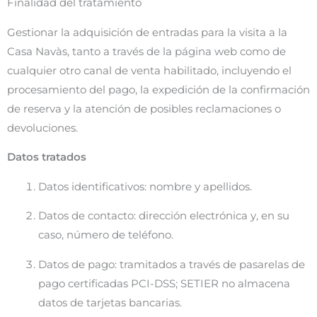
Finalidad del tratamiento
Gestionar la adquisición de entradas para la visita a la
Casa Navàs, tanto a través de la página web como de
cualquier otro canal de venta habilitado, incluyendo el
procesamiento del pago, la expedición de la confirmación
de reserva y la atención de posibles reclamaciones o
devoluciones.
Datos tratados
Datos identificativos: nombre y apellidos.
Datos de contacto: dirección electrónica y, en su
caso, número de teléfono.
Datos de pago: tramitados a través de pasarelas de
pago certificadas PCI-DSS; SETIER no almacena
datos de tarjetas bancarias.