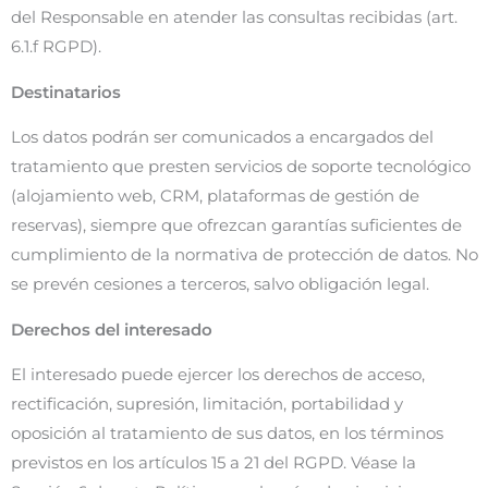
del Responsable en atender las consultas recibidas (art.
6.1.f RGPD).
Destinatarios
Los datos podrán ser comunicados a encargados del
tratamiento que presten servicios de soporte tecnológico
(alojamiento web, CRM, plataformas de gestión de
reservas), siempre que ofrezcan garantías suficientes de
cumplimiento de la normativa de protección de datos. No
se prevén cesiones a terceros, salvo obligación legal.
Derechos del interesado
El interesado puede ejercer los derechos de acceso,
rectificación, supresión, limitación, portabilidad y
oposición al tratamiento de sus datos, en los términos
previstos en los artículos 15 a 21 del RGPD. Véase la