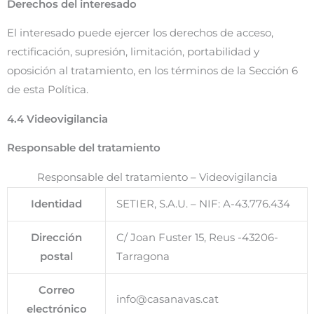
Derechos del interesado
El interesado puede ejercer los derechos de acceso,
rectificación, supresión, limitación, portabilidad y
oposición al tratamiento, en los términos de la Sección 6
de esta Política.
4.4 Videovigilancia
Responsable del tratamiento
Responsable del tratamiento – Videovigilancia
Identidad
SETIER, S.A.U. – NIF: A-43.776.434
Dirección
C/ Joan Fuster 15, Reus -43206-
postal
Tarragona
Correo
info@casanavas.cat
electrónico