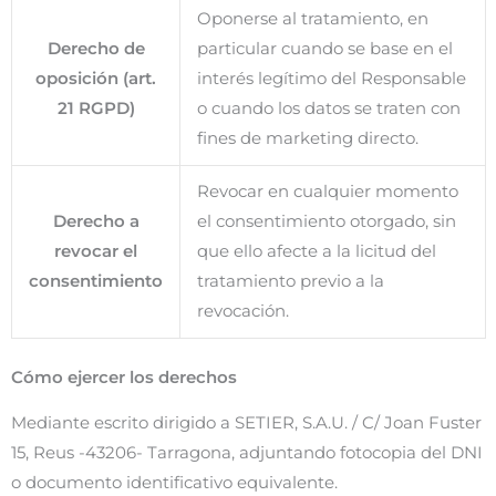
Oponerse al tratamiento, en
Derecho de
particular cuando se base en el
oposición (art.
interés legítimo del Responsable
21 RGPD)
o cuando los datos se traten con
fines de marketing directo.
Revocar en cualquier momento
Derecho a
el consentimiento otorgado, sin
revocar el
que ello afecte a la licitud del
consentimiento
tratamiento previo a la
revocación.
Cómo ejercer los derechos
Mediante escrito dirigido a SETIER, S.A.U. / C/ Joan Fuster
15, Reus -43206- Tarragona, adjuntando fotocopia del DNI
o documento identificativo equivalente.