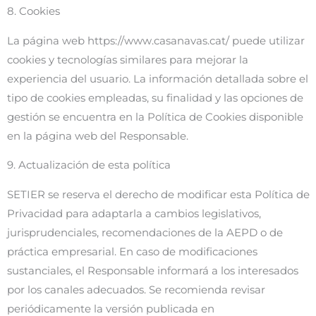
8. Cookies
La página web https://www.casanavas.cat/ puede utilizar
cookies y tecnologías similares para mejorar la
experiencia del usuario. La información detallada sobre el
tipo de cookies empleadas, su finalidad y las opciones de
gestión se encuentra en la Política de Cookies disponible
en la página web del Responsable.
9. Actualización de esta política
SETIER se reserva el derecho de modificar esta Política de
Privacidad para adaptarla a cambios legislativos,
jurisprudenciales, recomendaciones de la AEPD o de
práctica empresarial. En caso de modificaciones
sustanciales, el Responsable informará a los interesados
por los canales adecuados. Se recomienda revisar
periódicamente la versión publicada en