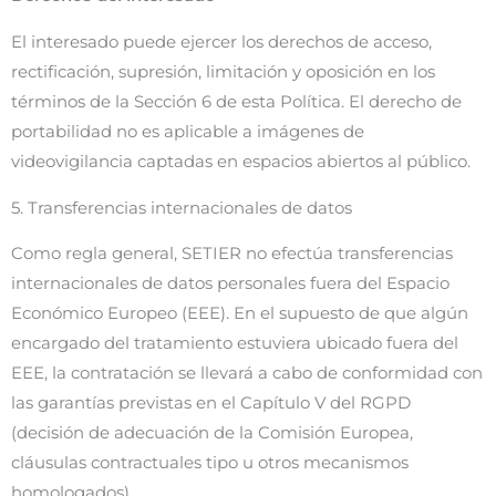
El interesado puede ejercer los derechos de acceso,
rectificación, supresión, limitación y oposición en los
términos de la Sección 6 de esta Política. El derecho de
portabilidad no es aplicable a imágenes de
videovigilancia captadas en espacios abiertos al público.
5. Transferencias internacionales de datos
Como regla general, SETIER no efectúa transferencias
internacionales de datos personales fuera del Espacio
Económico Europeo (EEE). En el supuesto de que algún
encargado del tratamiento estuviera ubicado fuera del
EEE, la contratación se llevará a cabo de conformidad con
las garantías previstas en el Capítulo V del RGPD
(decisión de adecuación de la Comisión Europea,
cláusulas contractuales tipo u otros mecanismos
homologados).