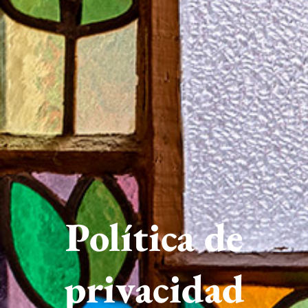
Política de
privacidad