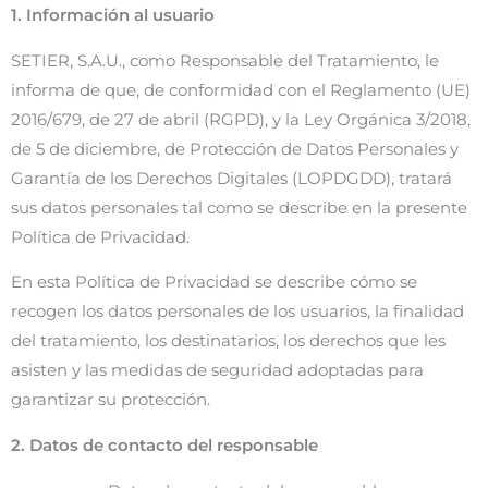
1. Información al usuario
SETIER, S.A.U., como Responsable del Tratamiento, le
informa de que, de conformidad con el Reglamento (UE)
2016/679, de 27 de abril (RGPD), y la Ley Orgánica 3/2018,
de 5 de diciembre, de Protección de Datos Personales y
Garantía de los Derechos Digitales (LOPDGDD), tratará
sus datos personales tal como se describe en la presente
Política de Privacidad.
En esta Política de Privacidad se describe cómo se
recogen los datos personales de los usuarios, la finalidad
del tratamiento, los destinatarios, los derechos que les
asisten y las medidas de seguridad adoptadas para
garantizar su protección.
2. Datos de contacto del responsable