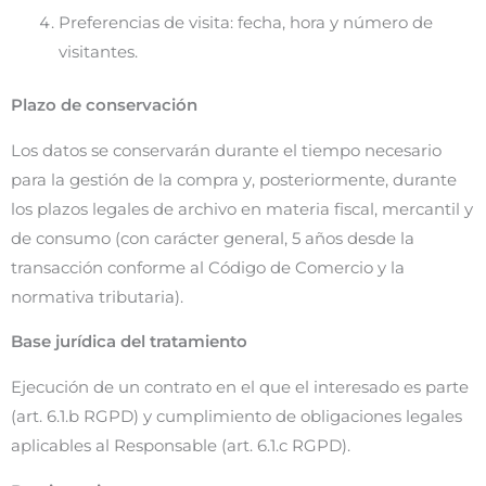
Preferencias de visita: fecha, hora y número de
visitantes.
Plazo de conservación
Los datos se conservarán durante el tiempo necesario
para la gestión de la compra y, posteriormente, durante
los plazos legales de archivo en materia fiscal, mercantil y
de consumo (con carácter general, 5 años desde la
transacción conforme al Código de Comercio y la
normativa tributaria).
Base jurídica del tratamiento
Ejecución de un contrato en el que el interesado es parte
(art. 6.1.b RGPD) y cumplimiento de obligaciones legales
aplicables al Responsable (art. 6.1.c RGPD).