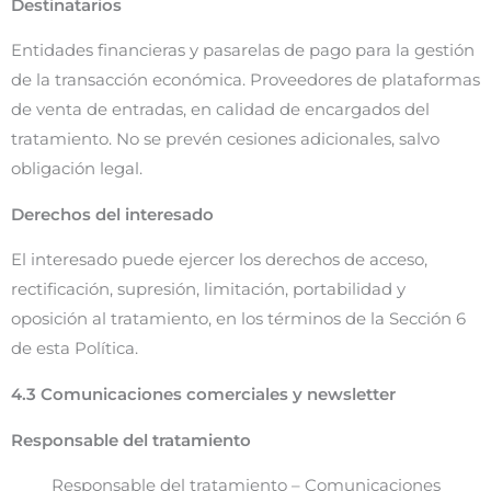
Destinatarios
Entidades financieras y pasarelas de pago para la gestión
de la transacción económica. Proveedores de plataformas
de venta de entradas, en calidad de encargados del
tratamiento. No se prevén cesiones adicionales, salvo
obligación legal.
Derechos del interesado
El interesado puede ejercer los derechos de acceso,
rectificación, supresión, limitación, portabilidad y
oposición al tratamiento, en los términos de la Sección 6
de esta Política.
4.3 Comunicaciones comerciales y newsletter
Responsable del tratamiento
Responsable del tratamiento – Comunicaciones