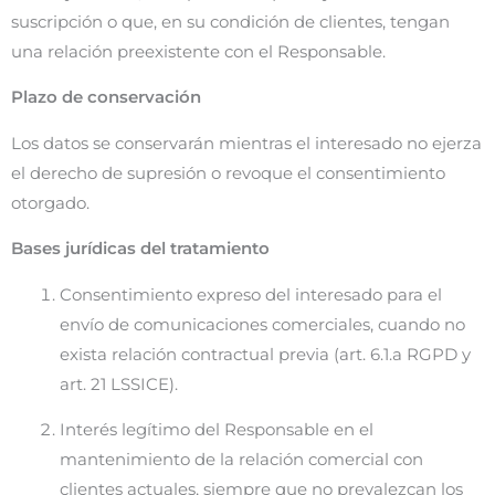
suscripción o que, en su condición de clientes, tengan
una relación preexistente con el Responsable.
Plazo de conservación
Los datos se conservarán mientras el interesado no ejerza
el derecho de supresión o revoque el consentimiento
otorgado.
Bases jurídicas del tratamiento
Consentimiento expreso del interesado para el
envío de comunicaciones comerciales, cuando no
exista relación contractual previa (art. 6.1.a RGPD y
art. 21 LSSICE).
Interés legítimo del Responsable en el
mantenimiento de la relación comercial con
clientes actuales, siempre que no prevalezcan los