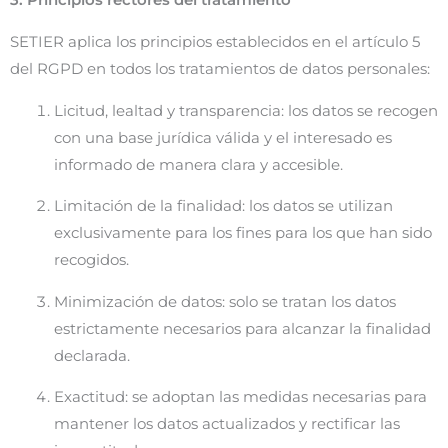
3. Principios rectores del tratamiento
SETIER aplica los principios establecidos en el artículo 5
del RGPD en todos los tratamientos de datos personales:
Licitud, lealtad y transparencia: los datos se recogen
con una base jurídica válida y el interesado es
informado de manera clara y accesible.
Limitación de la finalidad: los datos se utilizan
exclusivamente para los fines para los que han sido
recogidos.
Minimización de datos: solo se tratan los datos
estrictamente necesarios para alcanzar la finalidad
declarada.
Exactitud: se adoptan las medidas necesarias para
mantener los datos actualizados y rectificar las