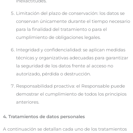
inexactitudes.
Limitación del plazo de conservación: los datos se
conservan únicamente durante el tiempo necesario
para la finalidad del tratamiento o para el
cumplimiento de obligaciones legales.
Integridad y confidencialidad: se aplican medidas
técnicas y organizativas adecuadas para garantizar
la seguridad de los datos frente al acceso no
autorizado, pérdida o destrucción.
Responsabilidad proactiva: el Responsable puede
demostrar el cumplimiento de todos los principios
anteriores.
4. Tratamientos de datos personales
A continuación se detallan cada uno de los tratamientos