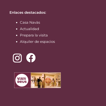
Enlaces destacados:
Casa Navàs
Actualidad
Prepara la visita
Alquiler de espacios