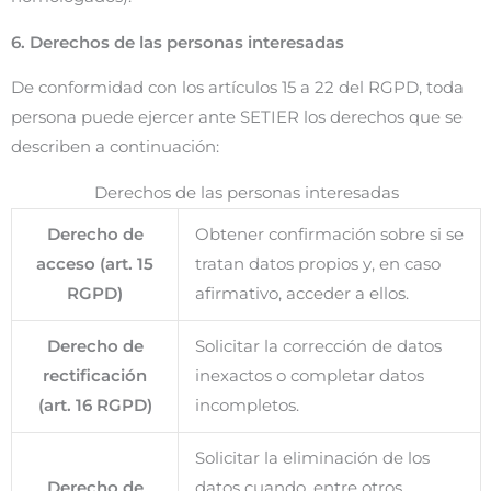
6. Derechos de las personas interesadas
De conformidad con los artículos 15 a 22 del RGPD, toda
persona puede ejercer ante SETIER los derechos que se
describen a continuación:
Derechos de las personas interesadas
Derecho de
Obtener confirmación sobre si se
acceso (art. 15
tratan datos propios y, en caso
RGPD)
afirmativo, acceder a ellos.
Derecho de
Solicitar la corrección de datos
rectificación
inexactos o completar datos
(art. 16 RGPD)
incompletos.
Solicitar la eliminación de los
Derecho de
datos cuando, entre otros