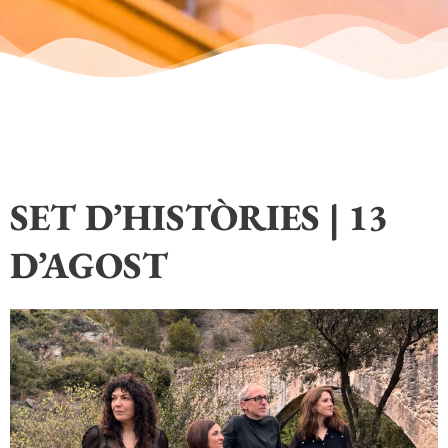
SET D’HISTÒRIES | 13
D’AGOST