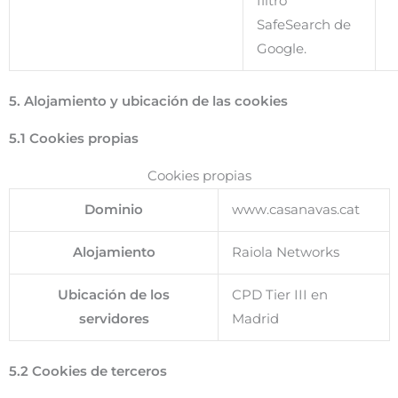
filtro
SafeSearch de
Google.
5. Alojamiento y ubicación de las cookies
5.1 Cookies propias
Cookies propias
Dominio
www.casanavas.cat
Alojamiento
Raiola Networks
Ubicación de los
CPD Tier III en
servidores
Madrid
5.2 Cookies de terceros