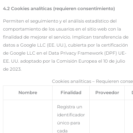
4.2 Cookies analíticas (requieren consentimiento)
Permiten el seguimiento y el análisis estadístico del
comportamiento de los usuarios en el sitio web con la
finalidad de mejorar el servicio. Implican transferencia de
datos a Google LLC (EE. UU.), cubierta por la certificación
de Google LLC en el Data Privacy Framework (DPF) UE-
EE. UU. adoptado por la Comisión Europea el 10 de julio
de 2023.
Cookies analíticas – Requieren cons
Nombre
Finalidad
Proveedor
Registra un
identificador
único para
cada