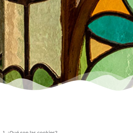
1. ¿Qué son las cookies?