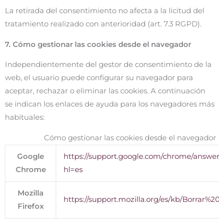
La retirada del consentimiento no afecta a la licitud del
tratamiento realizado con anterioridad (art. 7.3 RGPD).
7. Cómo gestionar las cookies desde el navegador
Independientemente del gestor de consentimiento de la
web, el usuario puede configurar su navegador para
aceptar, rechazar o eliminar las cookies. A continuación
se indican los enlaces de ayuda para los navegadores más
habituales:
Cómo gestionar las cookies desde el navegador
Google
https://support.google.com/chrome/answe
Chrome
hl=es
Mozilla
https://support.mozilla.org/es/kb/Borrar%2
Firefox