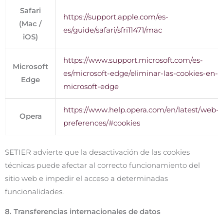
Safari
https://support.apple.com/es-
(Mac /
es/guide/safari/sfri11471/mac
iOS)
https://www.support.microsoft.com/es-
Microsoft
es/microsoft-edge/eliminar-las-cookies-en-
Edge
microsoft-edge
https://www.help.opera.com/en/latest/web
Opera
preferences/#cookies
SETIER advierte que la desactivación de las cookies
técnicas puede afectar al correcto funcionamiento del
sitio web e impedir el acceso a determinadas
funcionalidades.
8. Transferencias internacionales de datos