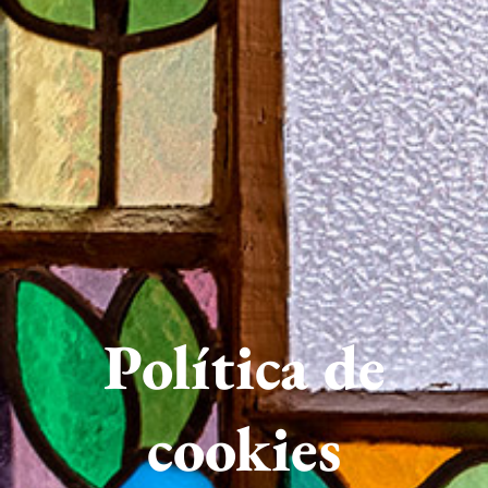
Política de
cookies