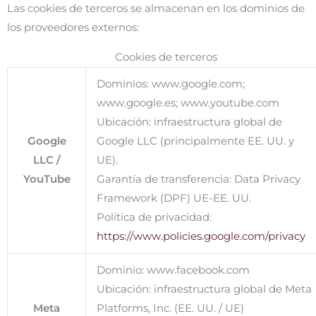
Las cookies de terceros se almacenan en los dominios de
los proveedores externos:
Cookies de terceros
Dominios: www.google.com;
www.google.es; www.youtube.com
Ubicación: infraestructura global de
Google
Google LLC (principalmente EE. UU. y
LLC /
UE).
YouTube
Garantía de transferencia: Data Privacy
Framework (DPF) UE-EE. UU.
Política de privacidad:
https://www.policies.google.com/privacy
Dominio: www.facebook.com
Ubicación: infraestructura global de Meta
Meta
Platforms, Inc. (EE. UU. / UE)