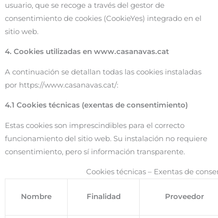
usuario, que se recoge a través del gestor de
consentimiento de cookies (CookieYes) integrado en el
sitio web.
4. Cookies utilizadas en www.casanavas.cat
A continuación se detallan todas las cookies instaladas
por https://www.casanavas.cat/:
4.1 Cookies técnicas (exentas de consentimiento)
Estas cookies son imprescindibles para el correcto
funcionamiento del sitio web. Su instalación no requiere
consentimiento, pero sí información transparente.
Cookies técnicas – Exentas de cons
Nombre
Finalidad
Proveedor