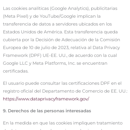
Las cookies analíticas (Google Analytics), publicitarias
(Meta Pixel) y de YouTube/Google implican la
transferencia de datos a servidores ubicados en los
Estados Unidos de América. Esta transferencia queda
cubierta por la Decisión de Adecuación de la Comisión
Europea de 10 de julio de 2023, relativa al Data Privacy
Framework (DPF) UE-EE. UU., de acuerdo con la cual
Google LLC y Meta Platforms, Inc. se encuentran
certificadas.
El usuario puede consultar las certificaciones DPF en el
registro oficial del Departamento de Comercio de EE. UU.:
https://www.dataprivacyframework.gov/
9. Derechos de las personas interesadas
En la medida en que las cookies impliquen tratamiento