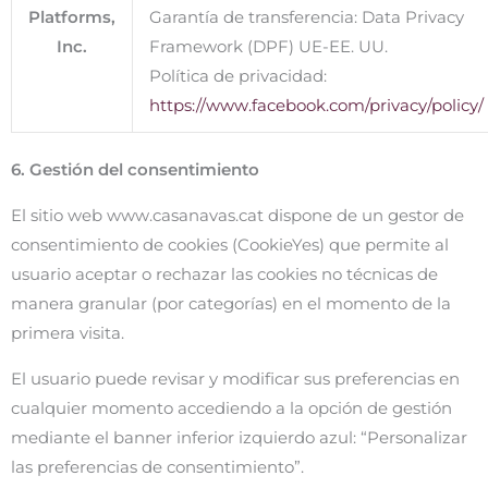
Platforms,
Garantía de transferencia: Data Privacy
Inc.
Framework (DPF) UE-EE. UU.
Política de privacidad:
https://www.facebook.com/privacy/policy/
6. Gestión del consentimiento
El sitio web www.casanavas.cat dispone de un gestor de
consentimiento de cookies (CookieYes) que permite al
usuario aceptar o rechazar las cookies no técnicas de
manera granular (por categorías) en el momento de la
primera visita.
El usuario puede revisar y modificar sus preferencias en
cualquier momento accediendo a la opción de gestión
mediante el banner inferior izquierdo azul: “Personalizar
las preferencias de consentimiento”.