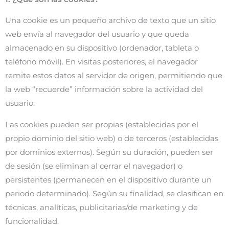
Una cookie es un pequeño archivo de texto que un sitio
web envía al navegador del usuario y que queda
almacenado en su dispositivo (ordenador, tableta o
teléfono móvil). En visitas posteriores, el navegador
remite estos datos al servidor de origen, permitiendo que
la web “recuerde” información sobre la actividad del
usuario.
Las cookies pueden ser propias (establecidas por el
propio dominio del sitio web) o de terceros (establecidas
por dominios externos). Según su duración, pueden ser
de sesión (se eliminan al cerrar el navegador) o
persistentes (permanecen en el dispositivo durante un
periodo determinado). Según su finalidad, se clasifican en
técnicas, analíticas, publicitarias/de marketing y de
funcionalidad.