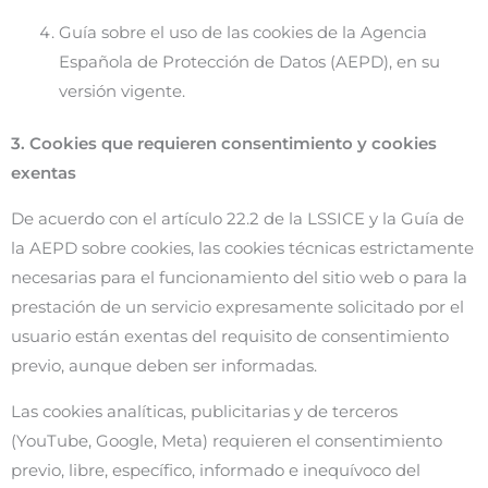
Guía sobre el uso de las cookies de la Agencia
Española de Protección de Datos (AEPD), en su
versión vigente.
3. Cookies que requieren consentimiento y cookies
exentas
De acuerdo con el artículo 22.2 de la LSSICE y la Guía de
la AEPD sobre cookies, las cookies técnicas estrictamente
necesarias para el funcionamiento del sitio web o para la
prestación de un servicio expresamente solicitado por el
usuario están exentas del requisito de consentimiento
previo, aunque deben ser informadas.
Las cookies analíticas, publicitarias y de terceros
(YouTube, Google, Meta) requieren el consentimiento
previo, libre, específico, informado e inequívoco del