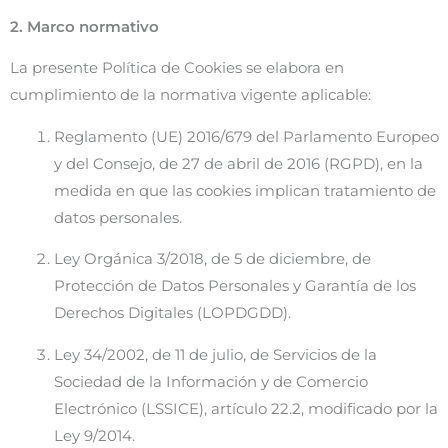
2. Marco normativo
La presente Política de Cookies se elabora en
cumplimiento de la normativa vigente aplicable:
Reglamento (UE) 2016/679 del Parlamento Europeo
y del Consejo, de 27 de abril de 2016 (RGPD), en la
medida en que las cookies implican tratamiento de
datos personales.
Ley Orgánica 3/2018, de 5 de diciembre, de
Protección de Datos Personales y Garantía de los
Derechos Digitales (LOPDGDD).
Ley 34/2002, de 11 de julio, de Servicios de la
Sociedad de la Información y de Comercio
Electrónico (LSSICE), artículo 22.2, modificado por la
Ley 9/2014.