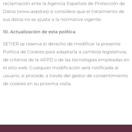
reclamación ante la Agencia Española de Protección de
Datos (www.aepd.es) si considera que el tratamiento de
sus datos no se ajusta a la normativa vigente.
10. Actualización de esta política
SETIER se reserva el derecho de modificar la presente
Política de Cookies para adaptarla a cambios legislativos,
de criterios de la AEPD o de las tecnologías empleadas en
el sitio web. Cualquier modificación será notificada al
usuario, si procede, a través del gestor de consentimiento
de cookies en su próxima visita.