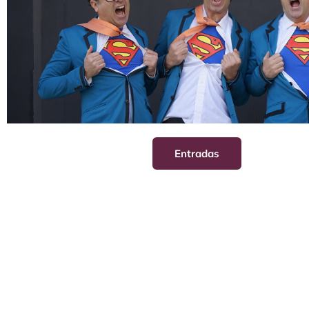
Entradas