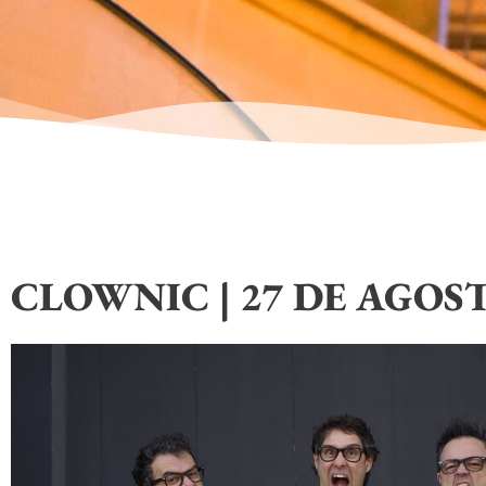
CLOWNIC | 27 DE AGOS