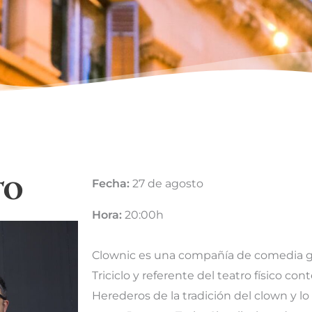
TO
Fecha:
27 de agosto
Hora:
20:00h
Clownic es una compañía de comedia ge
Triciclo y referente del teatro físico c
Herederos de la tradición del clown y lo