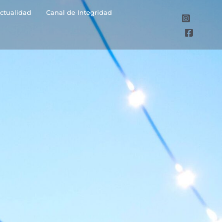
ctualidad
Canal de Integridad