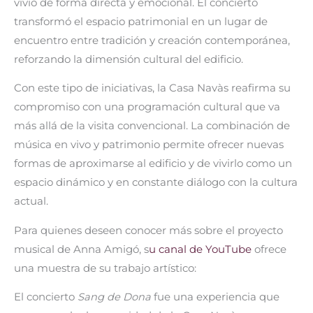
vivió de forma directa y emocional. El concierto
transformó el espacio patrimonial en un lugar de
encuentro entre tradición y creación contemporánea,
reforzando la dimensión cultural del edificio.
Con este tipo de iniciativas, la Casa Navàs reafirma su
compromiso con una programación cultural que va
más allá de la visita convencional. La combinación de
música en vivo y patrimonio permite ofrecer nuevas
formas de aproximarse al edificio y de vivirlo como un
espacio dinámico y en constante diálogo con la cultura
actual.
Para quienes deseen conocer más sobre el proyecto
musical de Anna Amigó, s
u canal de YouTube
ofrece
una muestra de su trabajo artístico:
El concierto
Sang de Dona
fue una experiencia que