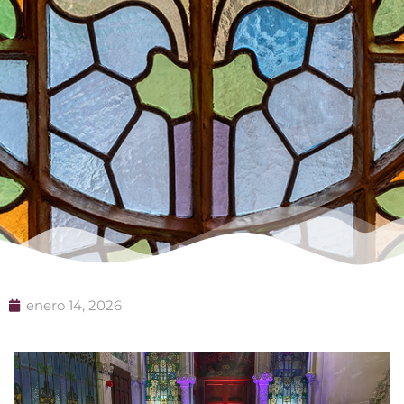
enero 14, 2026