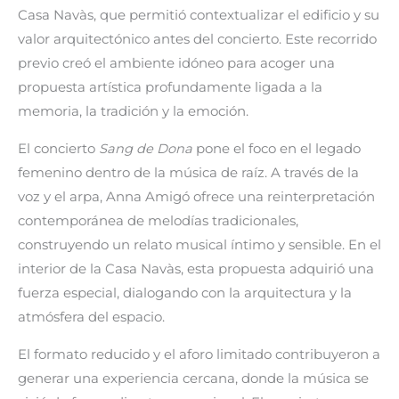
Casa Navàs, que permitió contextualizar el edificio y su
valor arquitectónico antes del concierto. Este recorrido
previo creó el ambiente idóneo para acoger una
propuesta artística profundamente ligada a la
memoria, la tradición y la emoción.
El concierto
Sang de Dona
pone el foco en el legado
femenino dentro de la música de raíz. A través de la
voz y el arpa, Anna Amigó ofrece una reinterpretación
contemporánea de melodías tradicionales,
construyendo un relato musical íntimo y sensible. En el
interior de la Casa Navàs, esta propuesta adquirió una
fuerza especial, dialogando con la arquitectura y la
atmósfera del espacio.
El formato reducido y el aforo limitado contribuyeron a
generar una experiencia cercana, donde la música se