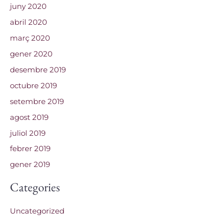
juny 2020
abril 2020
març 2020
gener 2020
desembre 2019
octubre 2019
setembre 2019
agost 2019
juliol 2019
febrer 2019
gener 2019
Categories
Uncategorized