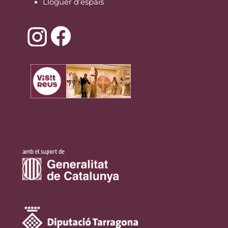
Lloguer d’espais