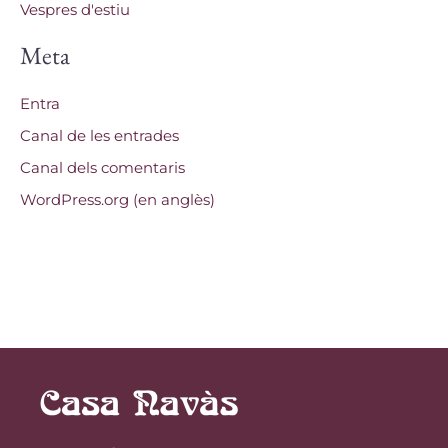
Vespres d'estiu
Meta
Entra
Canal de les entrades
Canal dels comentaris
WordPress.org (en anglès)