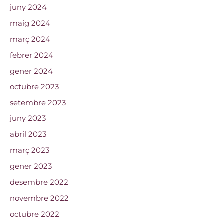
juny 2024
maig 2024
març 2024
febrer 2024
gener 2024
octubre 2023
setembre 2023
juny 2023
abril 2023
març 2023
gener 2023
desembre 2022
novembre 2022
octubre 2022