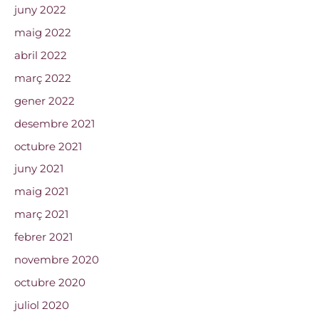
juny 2022
maig 2022
abril 2022
març 2022
gener 2022
desembre 2021
octubre 2021
juny 2021
maig 2021
març 2021
febrer 2021
novembre 2020
octubre 2020
juliol 2020