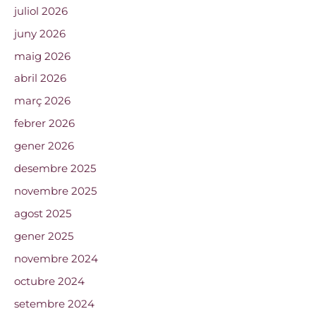
juliol 2026
juny 2026
maig 2026
abril 2026
març 2026
febrer 2026
gener 2026
desembre 2025
novembre 2025
agost 2025
gener 2025
novembre 2024
octubre 2024
setembre 2024