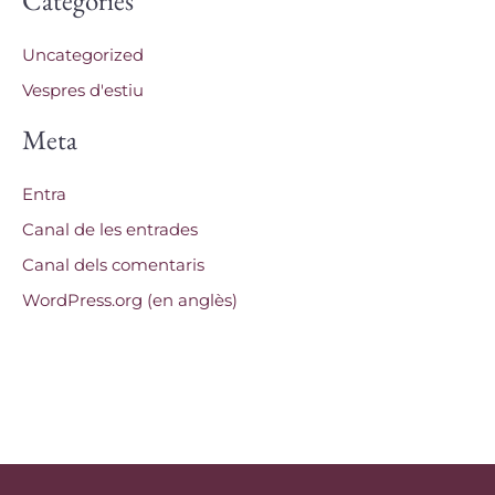
Categories
Uncategorized
Vespres d'estiu
Meta
Entra
Canal de les entrades
Canal dels comentaris
WordPress.org (en anglès)