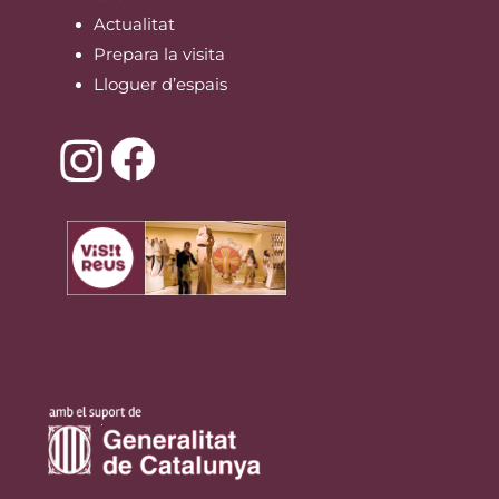
Actualitat
Prepara la visita
Lloguer d’espais