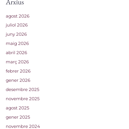
Arxius
agost 2026
juliol 2026
juny 2026
maig 2026
abril 2026
març 2026
febrer 2026
gener 2026
desembre 2025
novembre 2025
agost 2025
gener 2025
novembre 2024