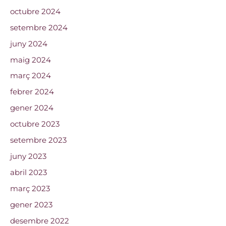
octubre 2024
setembre 2024
juny 2024
maig 2024
març 2024
febrer 2024
gener 2024
octubre 2023
setembre 2023
juny 2023
abril 2023
març 2023
gener 2023
desembre 2022