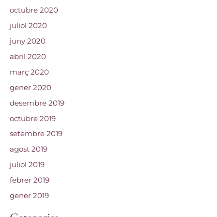
octubre 2020
juliol 2020
juny 2020
abril 2020
març 2020
gener 2020
desembre 2019
octubre 2019
setembre 2019
agost 2019
juliol 2019
febrer 2019
gener 2019