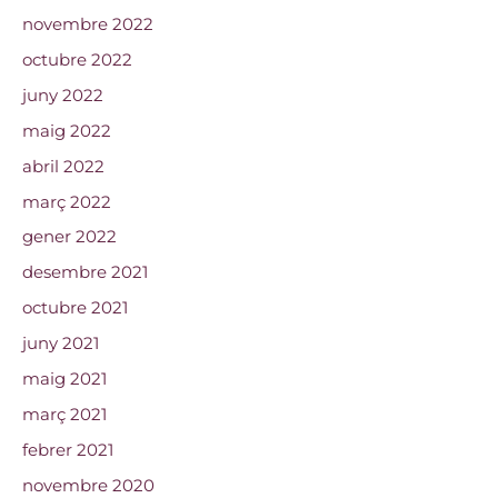
novembre 2022
octubre 2022
juny 2022
maig 2022
abril 2022
març 2022
gener 2022
desembre 2021
octubre 2021
juny 2021
maig 2021
març 2021
febrer 2021
novembre 2020