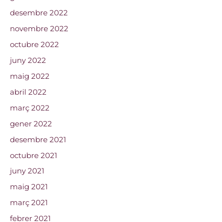
desembre 2022
novembre 2022
octubre 2022
juny 2022
maig 2022
abril 2022
març 2022
gener 2022
desembre 2021
octubre 2021
juny 2021
maig 2021
març 2021
febrer 2021