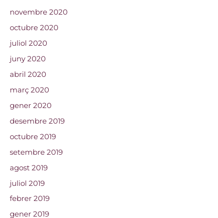
novembre 2020
octubre 2020
juliol 2020
juny 2020
abril 2020
març 2020
gener 2020
desembre 2019
octubre 2019
setembre 2019
agost 2019
juliol 2019
febrer 2019
gener 2019