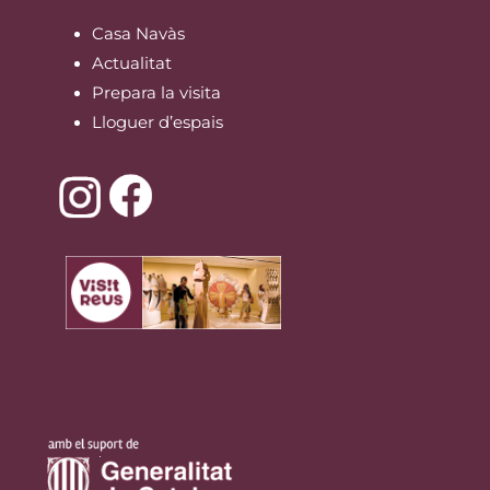
Casa Navàs
Actualitat
Prepara la visita
Lloguer d’espais