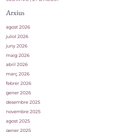
Arxius
agost 2026
juliol 2026
juny 2026
maig 2026
abril 2026
març 2026
febrer 2026
gener 2026
desembre 2025
novembre 2025
agost 2025
gener 2025