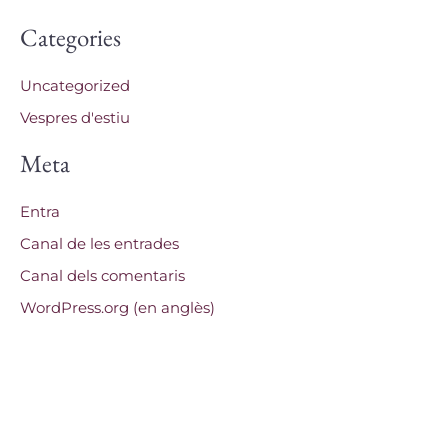
Categories
Uncategorized
Vespres d'estiu
Meta
Entra
Canal de les entrades
Canal dels comentaris
WordPress.org (en anglès)