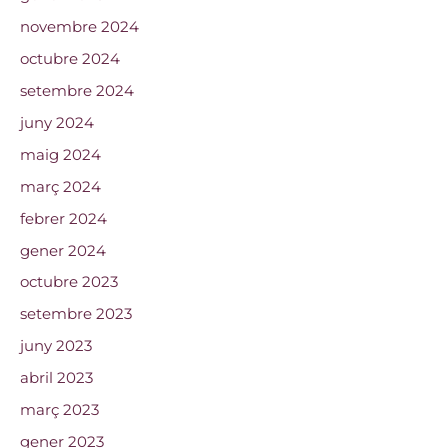
novembre 2024
octubre 2024
setembre 2024
juny 2024
maig 2024
març 2024
febrer 2024
gener 2024
octubre 2023
setembre 2023
juny 2023
abril 2023
març 2023
gener 2023