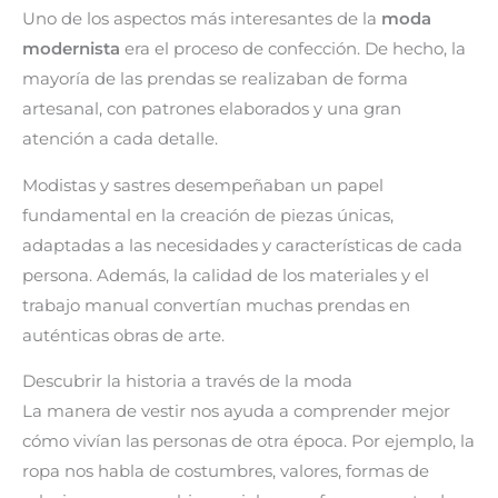
Uno de los aspectos más interesantes de la
moda
modernista
era el proceso de confección. De hecho, la
mayoría de las prendas se realizaban de forma
artesanal, con patrones elaborados y una gran
atención a cada detalle.
Modistas y sastres desempeñaban un papel
fundamental en la creación de piezas únicas,
adaptadas a las necesidades y características de cada
persona. Además, la calidad de los materiales y el
trabajo manual convertían muchas prendas en
auténticas obras de arte.
Descubrir la historia a través de la moda
La manera de vestir nos ayuda a comprender mejor
cómo vivían las personas de otra época. Por ejemplo, la
ropa nos habla de costumbres, valores, formas de