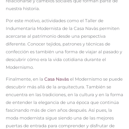
relacionarse y cambios sociales que forman parte de
nuestra historia.
Por este motivo, actividades como el Taller de
Indumentaria Modernista de la Casa Navàs permiten
acercarse al patrimonio desde una perspectiva
diferente. Conocer tejidos, patrones y técnicas de
confección es también una forma de viajar al pasado y
descubrir cómo era la vida cotidiana durante el
Modernismo.
Finalmente, en la
Casa Navàs
el Modernismo se puede
descubrir más allá de la arquitectura. También se
encuentra en las tradiciones, en la cultura y en la forma
de entender la elegancia de una época que continúa
fascinando más de cien años después. Así pues, la
moda modernista sigue siendo una de las mejores
puertas de entrada para comprender y disfrutar de