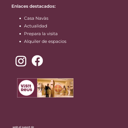
Enlaces destacados:
Casa Navàs
Actualidad
Prepara la visita
Alquiler de espacios