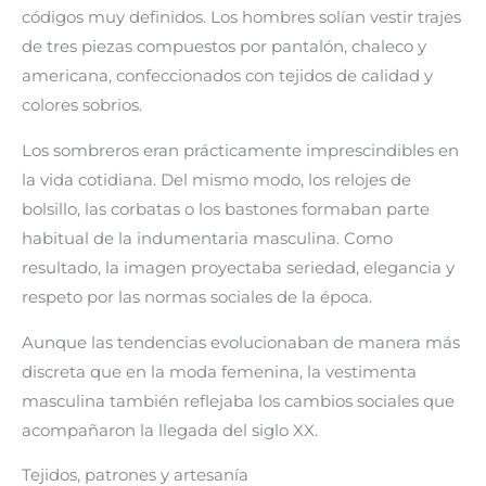
códigos muy definidos. Los hombres solían vestir trajes
de tres piezas compuestos por pantalón, chaleco y
americana, confeccionados con tejidos de calidad y
colores sobrios.
Los sombreros eran prácticamente imprescindibles en
la vida cotidiana. Del mismo modo, los relojes de
bolsillo, las corbatas o los bastones formaban parte
habitual de la indumentaria masculina. Como
resultado, la imagen proyectaba seriedad, elegancia y
respeto por las normas sociales de la época.
Aunque las tendencias evolucionaban de manera más
discreta que en la moda femenina, la vestimenta
masculina también reflejaba los cambios sociales que
acompañaron la llegada del siglo XX.
Tejidos, patrones y artesanía