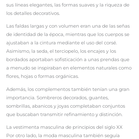
sus líneas elegantes, las formas suaves y la riqueza de
los detalles decorativos.
Las faldas largas y con volumen eran una de las señas
de identidad de la época, mientras que los cuerpos se
ajustaban a la cintura mediante el uso del corsé.
Asimismo, la seda, el terciopelo, los encajes y los
bordados aportaban sofisticación a unas prendas que
a menudo se inspiraban en elementos naturales como
flores, hojas o formas orgánicas.
Además, los complementos también tenían una gran
importancia. Sombreros decorados, guantes,
sombrillas, abanicos y joyas completaban conjuntos
que buscaban transmitir refinamiento y distinción.
La vestimenta masculina de principios del siglo XX
Por otro lado, la moda masculina también seguía