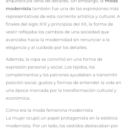
arquitectura llena de detalles. Sin embargo, la
moda
modernista
también fue una de las expresiones más
representativas de esta corriente artística y cultural. A
finales del siglo XIX y principios del XX, la forma de
vestir reflejaba los cambios de una sociedad que
avanzaba hacia la modernidad sin renunciar a la
elegancia y al cuidado por los detalles.
Además, la ropa se convirtió en una forma de
expresión personal y social. Los tejidos, los
complementos y los patrones ayudaban a transmitir
posición social, gustos y formas de entender la vida en
una época marcada por la transformación cultural y
económica.
Cómo era la moda femenina modernista
La mujer ocupó un papel protagonista en la estética
modernista. Por un lado, los vestidos destacaban por