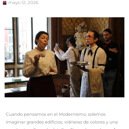
mayo 12, 2026
Cuando pensamos en el Modernismo, solemos
imaginar grandes edificios, vidrieras de colores y una