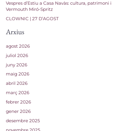
Vespres d’Estiu a Casa Navàs: cultura, patrimoni i
Vermouth Miró-Spritz
CLOWNIC | 27 D’AGOST
Arxius
agost 2026
juliol 2026
juny 2026
maig 2026
abril 2026
març 2026
febrer 2026
gener 2026
desembre 2025
novembre 2025