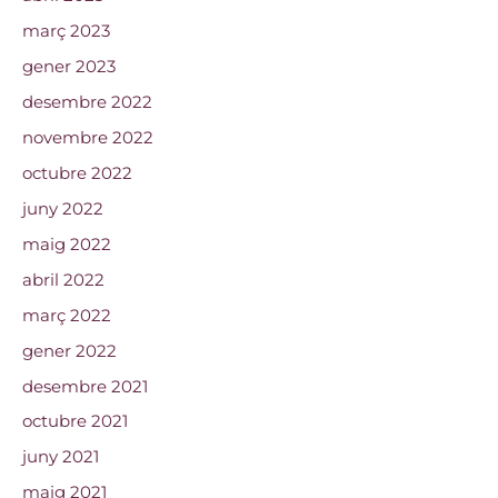
març 2023
gener 2023
desembre 2022
novembre 2022
octubre 2022
juny 2022
maig 2022
abril 2022
març 2022
gener 2022
desembre 2021
octubre 2021
juny 2021
maig 2021