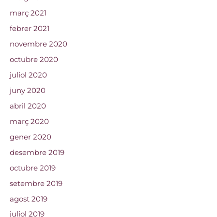
març 2021
febrer 2021
novembre 2020
octubre 2020
juliol 2020
juny 2020
abril 2020
març 2020
gener 2020
desembre 2019
octubre 2019
setembre 2019
agost 2019
juliol 2019