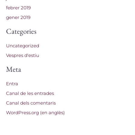
febrer 2019
gener 2019
Categories
Uncategorized
Vespres d'estiu
Meta
Entra
Canal de les entrades
Canal dels comentaris
WordPress.org (en anglès)