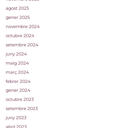
agost 2025
gener 2025
novembre 2024
octubre 2024
setembre 2024
juny 2024
maig 2024
març 2024
febrer 2024
gener 2024
octubre 2023
setembre 2023
juny 2023
abril 2023