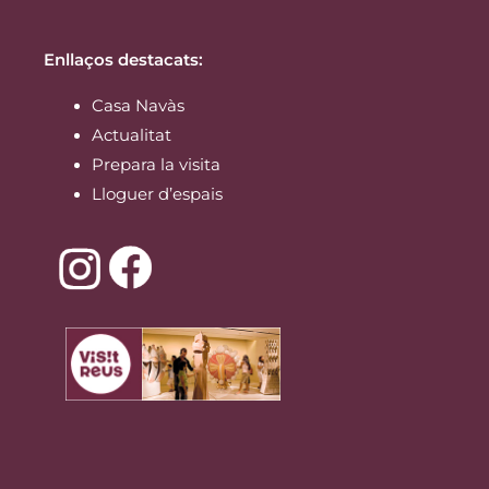
Enllaços destacats:
Casa Navàs
Actualitat
Prepara la visita
Lloguer d’espais