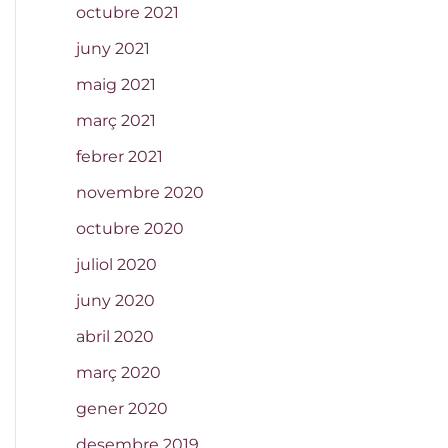
octubre 2021
juny 2021
maig 2021
març 2021
febrer 2021
novembre 2020
octubre 2020
juliol 2020
juny 2020
abril 2020
març 2020
gener 2020
desembre 2019