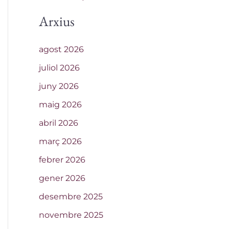
Arxius
agost 2026
juliol 2026
juny 2026
maig 2026
abril 2026
març 2026
febrer 2026
gener 2026
desembre 2025
novembre 2025