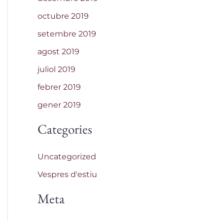
octubre 2019
setembre 2019
agost 2019
juliol 2019
febrer 2019
gener 2019
Categories
Uncategorized
Vespres d'estiu
Meta