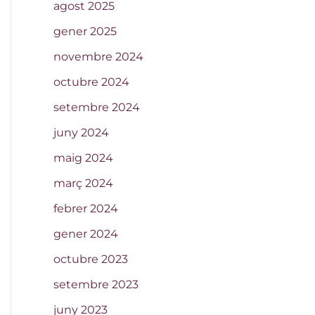
agost 2025
gener 2025
novembre 2024
octubre 2024
setembre 2024
juny 2024
maig 2024
març 2024
febrer 2024
gener 2024
octubre 2023
setembre 2023
juny 2023