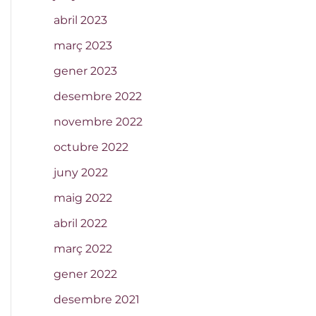
abril 2023
març 2023
gener 2023
desembre 2022
novembre 2022
octubre 2022
juny 2022
maig 2022
abril 2022
març 2022
gener 2022
desembre 2021