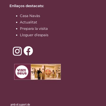
Enllaços destacats:
Casa Navàs
Actualitat
Prepara la visita
Lloguer d’espais