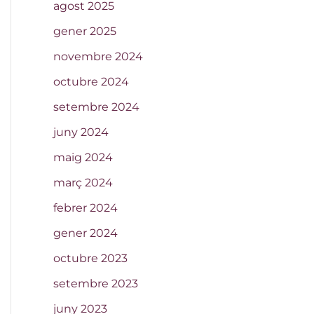
agost 2025
gener 2025
novembre 2024
octubre 2024
setembre 2024
juny 2024
maig 2024
març 2024
febrer 2024
gener 2024
octubre 2023
setembre 2023
juny 2023