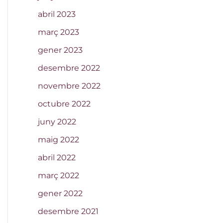
abril 2023
març 2023
gener 2023
desembre 2022
novembre 2022
octubre 2022
juny 2022
maig 2022
abril 2022
març 2022
gener 2022
desembre 2021