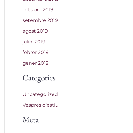
octubre 2019
setembre 2019
agost 2019
juliol 2019
febrer 2019
gener 2019
Categories
Uncategorized
Vespres d'estiu
Meta