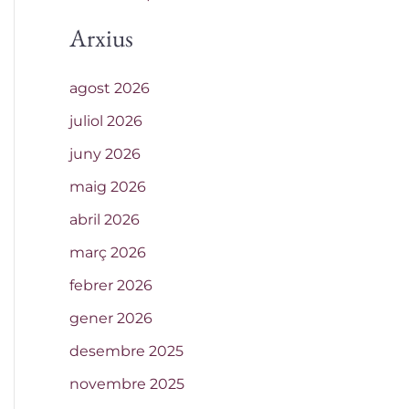
Arxius
agost 2026
juliol 2026
juny 2026
maig 2026
abril 2026
març 2026
febrer 2026
gener 2026
desembre 2025
novembre 2025