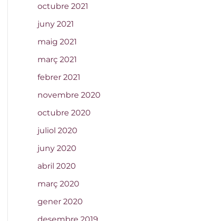
octubre 2021
juny 2021
maig 2021
març 2021
febrer 2021
novembre 2020
octubre 2020
juliol 2020
juny 2020
abril 2020
març 2020
gener 2020
desembre 2019