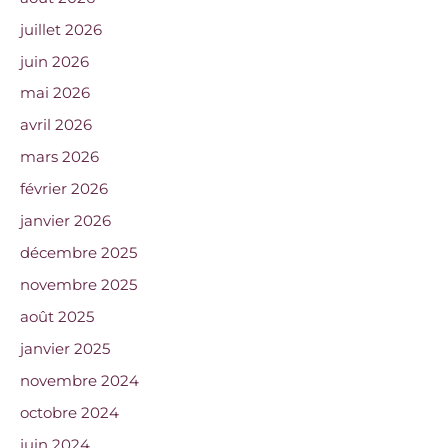
juillet 2026
juin 2026
mai 2026
avril 2026
mars 2026
février 2026
janvier 2026
décembre 2025
novembre 2025
août 2025
janvier 2025
novembre 2024
octobre 2024
juin 2024