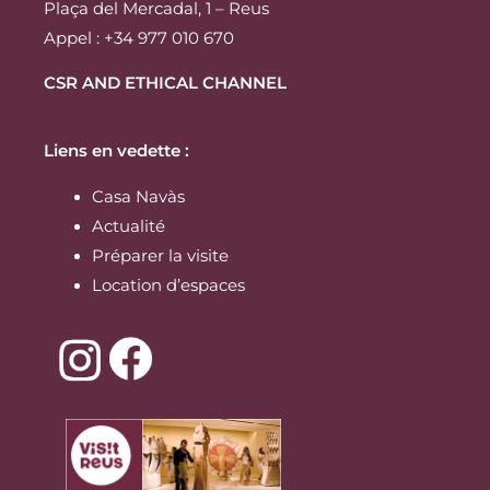
Plaça del Mercadal, 1 – Reus
Appel : +34 977 010 670
CSR AND ETHICAL CHANNEL
Liens en vedette :
Casa Navàs
Actualité
Préparer la visite
Location d’espaces