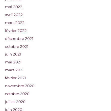
mai 2022
avril 2022
mars 2022
février 2022
décembre 2021
octobre 2021
juin 2021
mai 2021
mars 2021
février 2021
novembre 2020
octobre 2020
juillet 2020
juin 2020