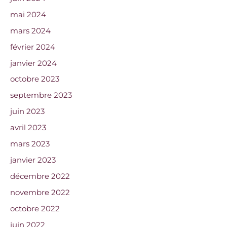
mai 2024
mars 2024
février 2024
janvier 2024
octobre 2023
septembre 2023
juin 2023
avril 2023
mars 2023
janvier 2023
décembre 2022
novembre 2022
octobre 2022
juin 2022