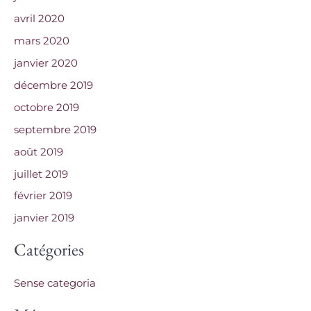
avril 2020
mars 2020
janvier 2020
décembre 2019
octobre 2019
septembre 2019
août 2019
juillet 2019
février 2019
janvier 2019
Catégories
Sense categoria