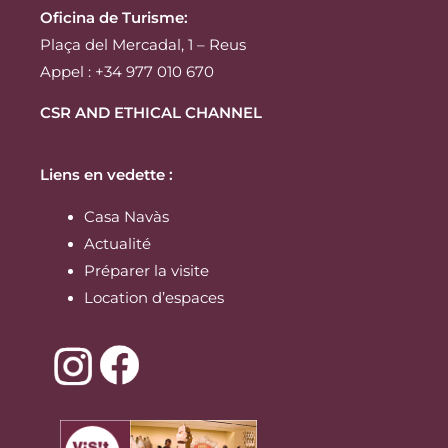
Oficina de Turisme:
Plaça del Mercadal, 1 – Reus
Appel : +34 977 010 670
CSR AND ETHICAL CHANNEL
Liens en vedette :
Casa Navàs
Actualité
Préparer la visite
Location d’espaces