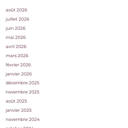
août 2026
juillet 2026
juin 2026
mai 2026
avril 2026
mars 2026
février 2026
janvier 2026
décembre 2025
novembre 2025
août 2025
janvier 2025
novembre 2024