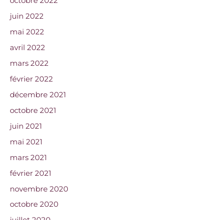
octobre 2022
juin 2022
mai 2022
avril 2022
mars 2022
février 2022
décembre 2021
octobre 2021
juin 2021
mai 2021
mars 2021
février 2021
novembre 2020
octobre 2020