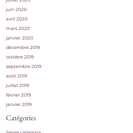
juillet 2020
juin 2020
avril 2020
mars 2020
janvier 2020
décembre 2019
octobre 2019
septembre 2019
août 2019
juillet 2019
février 2019
janvier 2019
Catégories
Sense categoria