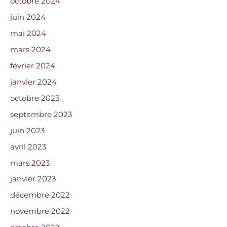
octobre 2024
juin 2024
mai 2024
mars 2024
février 2024
janvier 2024
octobre 2023
septembre 2023
juin 2023
avril 2023
mars 2023
janvier 2023
décembre 2022
novembre 2022