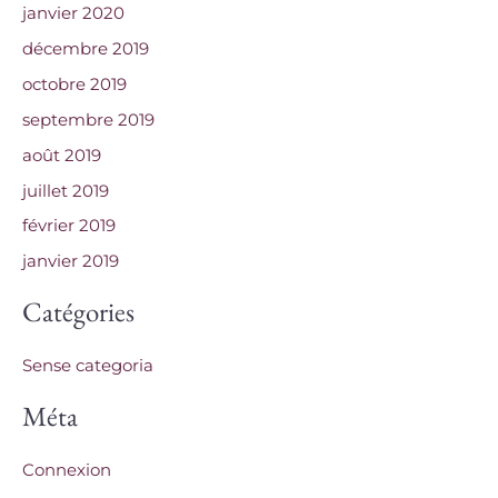
janvier 2020
décembre 2019
octobre 2019
septembre 2019
août 2019
juillet 2019
février 2019
janvier 2019
Catégories
Sense categoria
Méta
Connexion