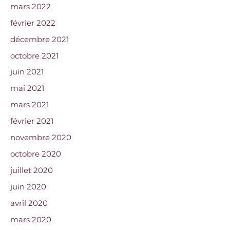
mars 2022
février 2022
décembre 2021
octobre 2021
juin 2021
mai 2021
mars 2021
février 2021
novembre 2020
octobre 2020
juillet 2020
juin 2020
avril 2020
mars 2020