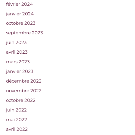
février 2024
janvier 2024
octobre 2023
septembre 2023
juin 2023
avril 2023
mars 2023
janvier 2023
décembre 2022
novembre 2022
octobre 2022
juin 2022
mai 2022
avril 2022