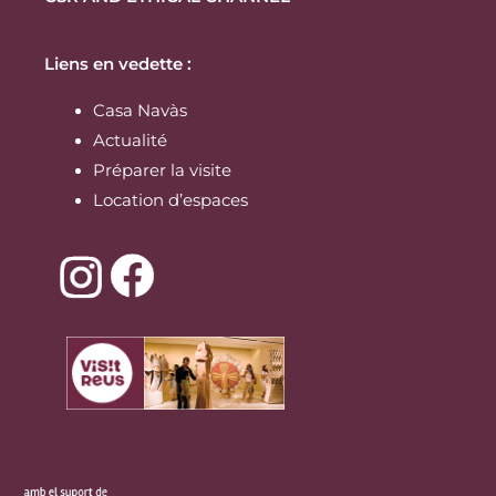
Liens en vedette :
Casa Navàs
Actualité
Préparer la visite
Location d’espaces