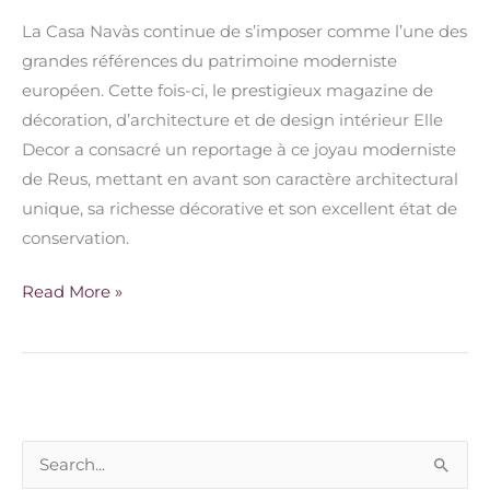
La Casa Navàs continue de s’imposer comme l’une des
grandes références du patrimoine moderniste
européen. Cette fois-ci, le prestigieux magazine de
décoration, d’architecture et de design intérieur Elle
Decor a consacré un reportage à ce joyau moderniste
de Reus, mettant en avant son caractère architectural
unique, sa richesse décorative et son excellent état de
conservation.
Read More »
R