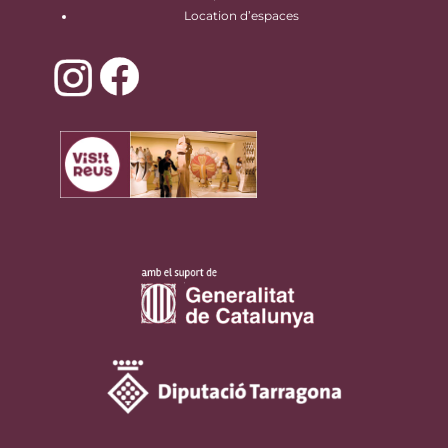
Location d’espaces