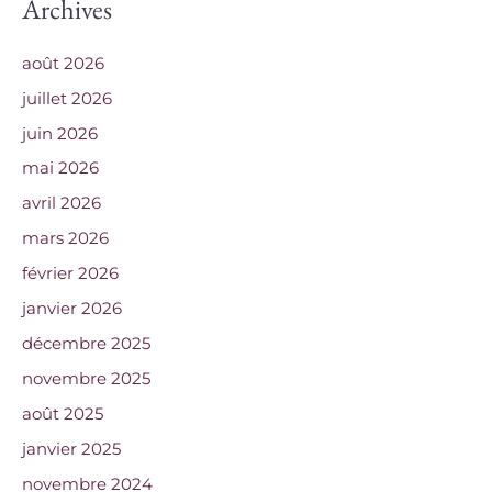
Archives
août 2026
juillet 2026
juin 2026
mai 2026
avril 2026
mars 2026
février 2026
janvier 2026
décembre 2025
novembre 2025
août 2025
janvier 2025
novembre 2024